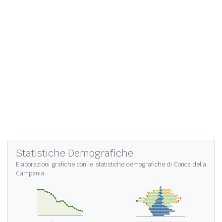
Statistiche Demografiche
Elaborazioni grafiche con le
statistiche demografiche di Conca della
Campania