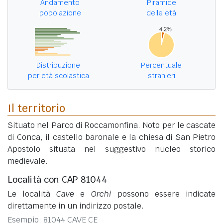
Andamento
Piramide
popolazione
delle età
Distribuzione
Percentuale
per età scolastica
stranieri
Il territorio
Situato nel Parco di Roccamonfina. Noto per le cascate
di Conca, il castello baronale e la chiesa di San Pietro
Apostolo situata nel suggestivo nucleo storico
medievale.
Località con CAP 81044
Le località
Cave
e
Orchi
possono essere indicate
direttamente in un indirizzo postale.
Esempio: 81044 CAVE CE