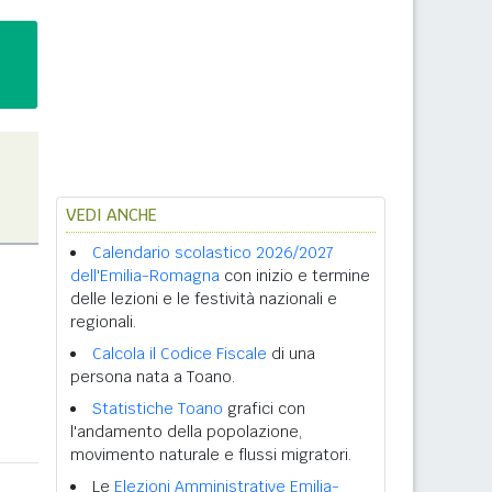
VEDI ANCHE
Calendario scolastico 2026/2027
dell'Emilia-Romagna
con inizio e termine
delle lezioni e le festività nazionali e
regionali.
Calcola il Codice Fiscale
di una
persona nata a Toano.
Statistiche Toano
grafici con
l'andamento della popolazione,
movimento naturale e flussi migratori.
Le
Elezioni Amministrative Emilia-