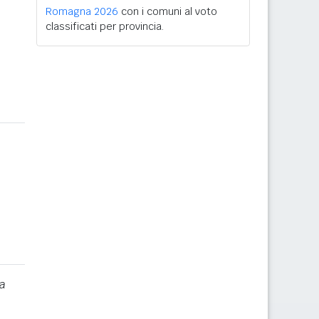
Romagna 2026
con i comuni al voto
classificati per provincia.
a