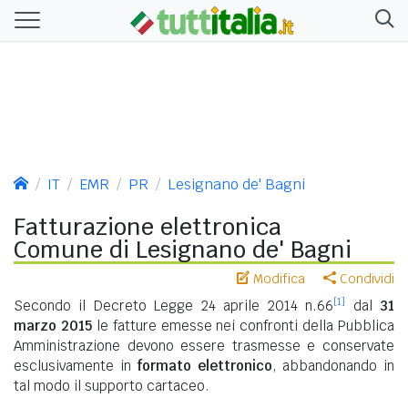
IT
EMR
PR
Lesignano de' Bagni
Fatturazione elettronica
Comune di Lesignano de' Bagni
Modifica
Condividi
[1]
Secondo il Decreto Legge 24 aprile 2014 n.66
dal
31
marzo 2015
le fatture emesse nei confronti della Pubblica
Amministrazione devono essere trasmesse e conservate
esclusivamente in
formato elettronico
, abbandonando in
tal modo il supporto cartaceo.