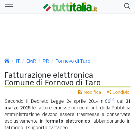
IT
EMR
PR
Fornovo di Taro
Fatturazione elettronica
Comune di Fornovo di Taro
Modifica
Condividi
[1]
Secondo il Decreto Legge 24 aprile 2014 n.66
dal
31
marzo 2015
le fatture emesse nei confronti della Pubblica
Amministrazione devono essere trasmesse e conservate
esclusivamente in
formato elettronico
, abbandonando in
tal modo il supporto cartaceo.