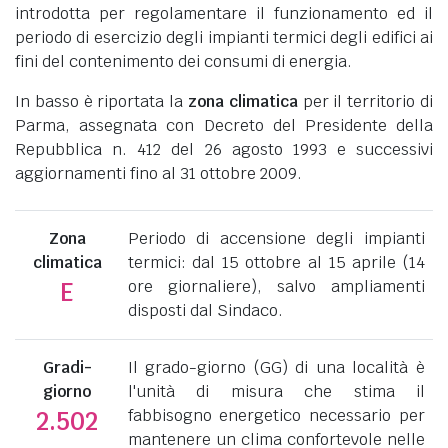
introdotta per regolamentare il funzionamento ed il
periodo di esercizio degli impianti termici degli edifici ai
fini del contenimento dei consumi di energia.
In basso è riportata la
zona climatica
per il territorio di
Parma, assegnata con Decreto del Presidente della
Repubblica n. 412 del 26 agosto 1993 e successivi
aggiornamenti fino al 31 ottobre 2009.
Zona
Periodo di accensione degli impianti
climatica
termici: dal 15 ottobre al 15 aprile (14
ore giornaliere), salvo ampliamenti
E
disposti dal Sindaco.
Gradi-
Il grado-giorno (GG) di una località è
giorno
l'unità di misura che stima il
fabbisogno energetico necessario per
2.502
mantenere un clima confortevole nelle