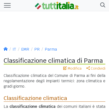
IT
EMR
PR
Parma
Classificazione climatica di Parma
Modifica
Condividi
Classificazione climatica del Comune di Parma ai fini della
regolamentazione degli impianti termici: zona climatica e
gradi giorno.
Classificazione climatica
La
classificazione climatica
dei comuni italiani è stata