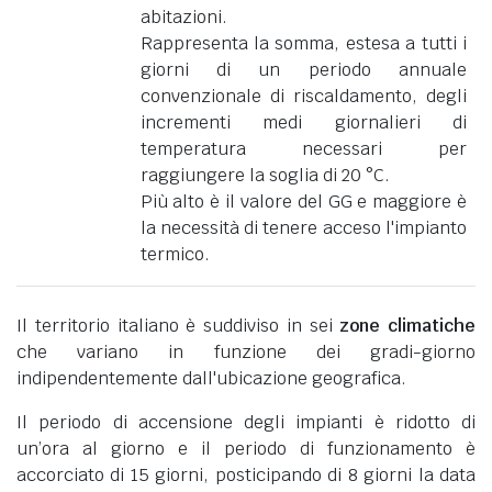
abitazioni.
Rappresenta la somma, estesa a tutti i
giorni di un periodo annuale
convenzionale di riscaldamento, degli
incrementi medi giornalieri di
temperatura necessari per
raggiungere la soglia di 20 °C.
Più alto è il valore del GG e maggiore è
la necessità di tenere acceso l'impianto
termico.
Il territorio italiano è suddiviso in sei
zone climatiche
che variano in funzione dei gradi-giorno
indipendentemente dall'ubicazione geografica.
Il periodo di accensione degli impianti è ridotto di
un’ora al giorno e il periodo di funzionamento è
accorciato di 15 giorni, posticipando di 8 giorni la data