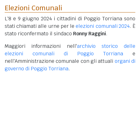
Elezioni Comunali
L'8 e 9 giugno 2024 i cittadini di Poggio Torriana sono
stati chiamati alle urne per le
elezioni comunali 2024
. È
stato riconfermato il sindaco
Ronny Raggini
.
Maggiori informazioni nell'
archivio storico delle
elezioni comunali di Poggio Torriana
e
nell'Amministrazione comunale con gli attuali
organi di
governo di Poggio Torriana
.