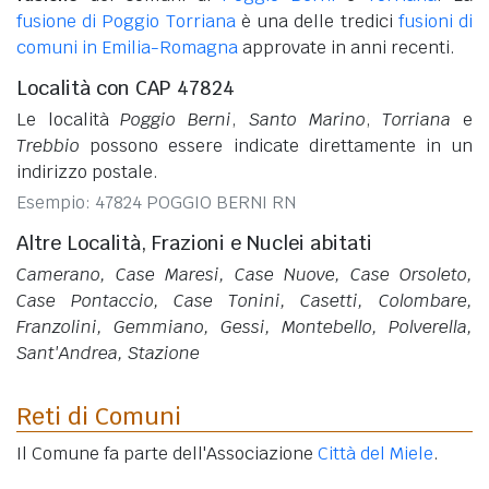
fusione di Poggio Torriana
è una delle tredici
fusioni di
comuni in Emilia-Romagna
approvate in anni recenti.
Località con CAP 47824
Le località
Poggio Berni
,
Santo Marino
,
Torriana
e
Trebbio
possono essere indicate direttamente in un
indirizzo postale.
Esempio: 47824 POGGIO BERNI RN
Altre Località, Frazioni e Nuclei abitati
Camerano, Case Maresi, Case Nuove, Case Orsoleto,
Case Pontaccio, Case Tonini, Casetti, Colombare,
Franzolini, Gemmiano, Gessi, Montebello, Polverella,
Sant'Andrea, Stazione
Reti di Comuni
Il Comune fa parte dell'Associazione
Città del Miele
.