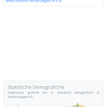
www.comune.santarcangelo.rn.it
Statistiche Demografiche
Elaborazioni grafiche con le
statistiche demografiche di
Santarcangelo di R.