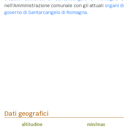
nell'Amministrazione comunale con gli attuali
organi di
governo di Santarcangelo di Romagna
.
Dati geografici
altitudine
min/max