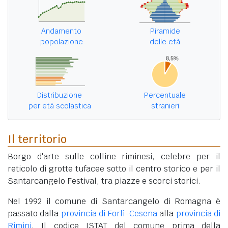
Andamento
Piramide
popolazione
delle età
Distribuzione
Percentuale
per età scolastica
stranieri
Il territorio
Borgo d'arte sulle colline riminesi, celebre per il
reticolo di grotte tufacee sotto il centro storico e per il
Santarcangelo Festival, tra piazze e scorci storici.
Nel 1992 il comune di Santarcangelo di Romagna è
passato dalla
provincia di Forlì-Cesena
alla
provincia di
Rimini
. Il codice ISTAT del comune prima della