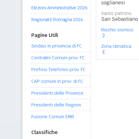
soglianesi
Elezioni Amministrative 2026
Santo patrono
San Sebastiano 
Regionali E.Romagna 2024
Rischio sismico
Pagine Utili
2
Sindaci in provincia di FC
Zona climatica
E
Centralini Comuni prov. FC
Prefissi Telefonici prov. FC
CAP comuni in prov. di FC
Presidenti delle Province
Presidenti delle Regioni
Fusione Comuni EMR
Classifiche