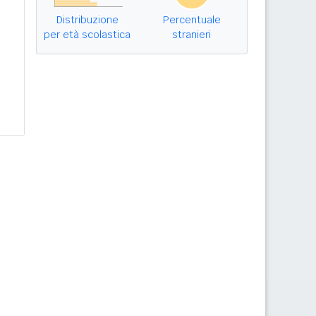
Distribuzione
Percentuale
per età scolastica
stranieri