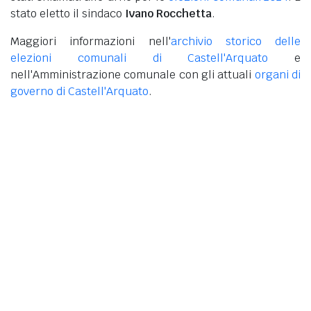
stato eletto il sindaco
Ivano Rocchetta
.
Maggiori informazioni nell'
archivio storico delle
elezioni comunali di Castell'Arquato
e
nell'Amministrazione comunale con gli attuali
organi di
governo di Castell'Arquato
.