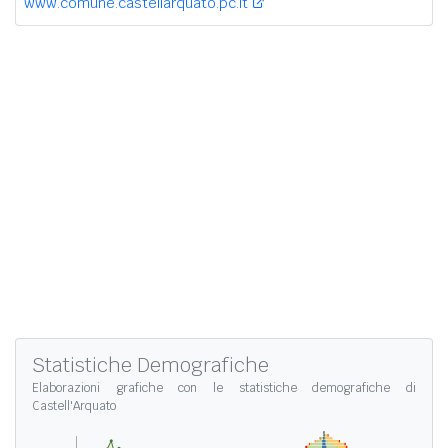
www.comune.castellarquato.pc.it
Statistiche Demografiche
Elaborazioni grafiche con le
statistiche demografiche di
Castell'Arquato