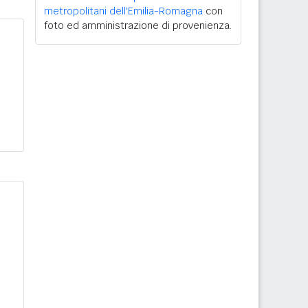
metropolitani dell'Emilia-Romagna
con
foto ed amministrazione di provenienza.