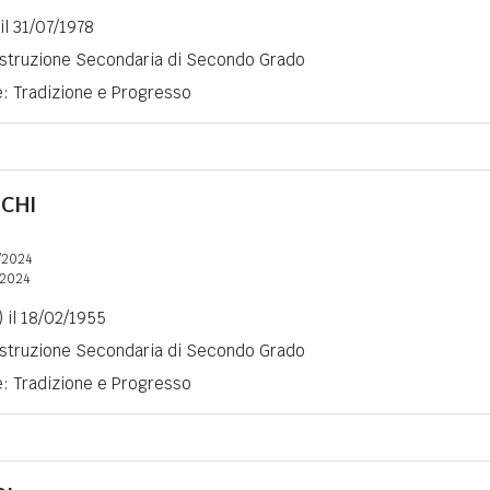
 il 31/07/1978
 Istruzione Secondaria di Secondo Grado
e: Tradizione e Progresso
CHI
/2024
2024
) il 18/02/1955
 Istruzione Secondaria di Secondo Grado
e: Tradizione e Progresso