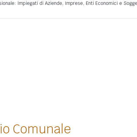
sionale: Impiegati di Aziende, Imprese, Enti Economici e Sogge
lio Comunale