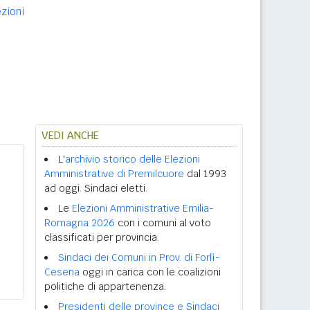
ezioni
VEDI ANCHE
L'
archivio storico delle Elezioni
Amministrative di Premilcuore
dal 1993
ad oggi. Sindaci eletti.
Le
Elezioni Amministrative Emilia-
Romagna 2026
con i comuni al voto
classificati per provincia.
Sindaci dei Comuni in Prov. di Forlì-
Cesena
oggi in carica con le coalizioni
politiche di appartenenza.
Presidenti delle province e Sindaci