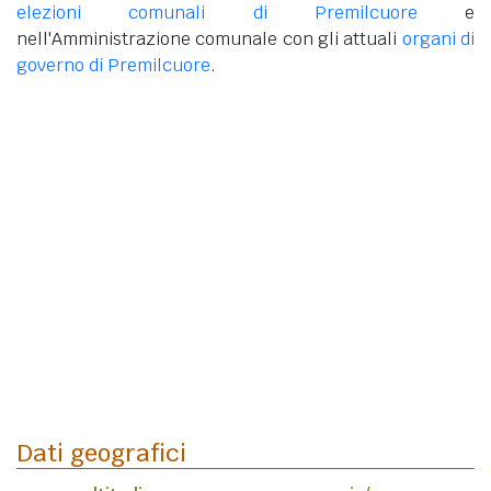
elezioni comunali di Premilcuore
e
nell'Amministrazione comunale con gli attuali
organi di
governo di Premilcuore
.
Dati geografici