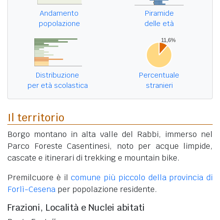
Andamento
Piramide
popolazione
delle età
Distribuzione
Percentuale
per età scolastica
stranieri
Il territorio
Borgo montano in alta valle del Rabbi, immerso nel
Parco Foreste Casentinesi, noto per acque limpide,
cascate e itinerari di trekking e mountain bike.
Premilcuore è il
comune più piccolo della provincia di
Forlì-Cesena
per popolazione residente.
Frazioni, Località e Nuclei abitati