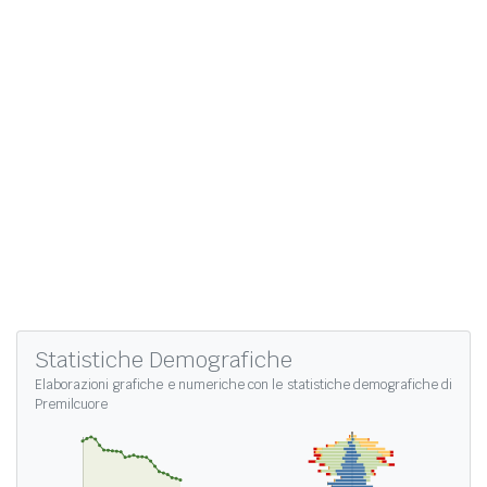
Statistiche Demografiche
Elaborazioni grafiche e numeriche con le
statistiche demografiche di
Premilcuore