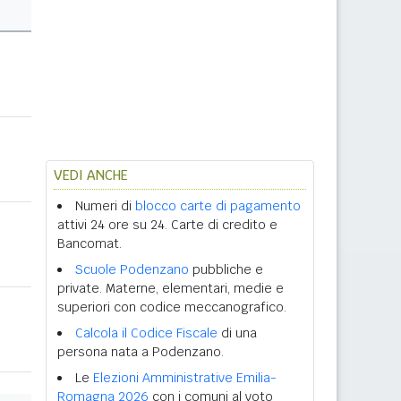
VEDI ANCHE
Numeri di
blocco carte di pagamento
attivi 24 ore su 24. Carte di credito e
Bancomat.
Scuole Podenzano
pubbliche e
private. Materne, elementari, medie e
superiori con codice meccanografico.
Calcola il Codice Fiscale
di una
persona nata a Podenzano.
Le
Elezioni Amministrative Emilia-
Romagna 2026
con i comuni al voto