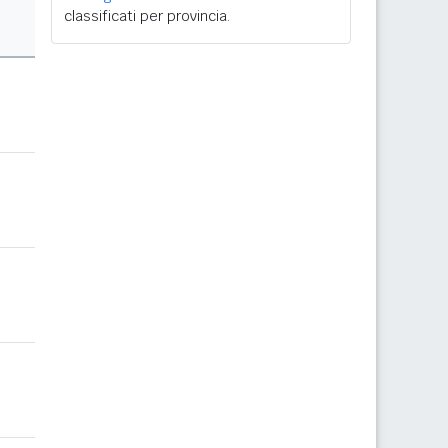
classificati per provincia.