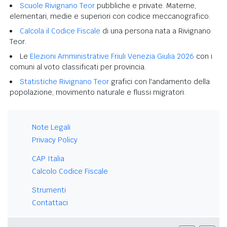
Scuole Rivignano Teor
pubbliche e private. Materne,
elementari, medie e superiori con codice meccanografico.
Calcola il Codice Fiscale
di una persona nata a Rivignano
Teor.
Le
Elezioni Amministrative Friuli Venezia Giulia 2026
con i
comuni al voto classificati per provincia.
Statistiche Rivignano Teor
grafici con l'andamento della
popolazione, movimento naturale e flussi migratori.
Note Legali
Privacy Policy
CAP Italia
Calcolo Codice Fiscale
Strumenti
Contattaci