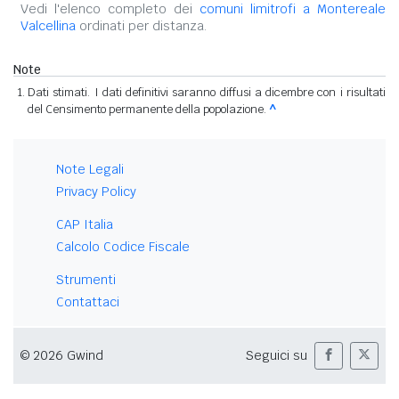
Vedi l'elenco completo dei
comuni limitrofi a Montereale
Valcellina
ordinati per distanza.
Note
Dati stimati. I dati definitivi saranno diffusi a dicembre con i risultati
del Censimento permanente della popolazione.
^
Note Legali
Privacy Policy
CAP Italia
Calcolo Codice Fiscale
Strumenti
Contattaci
© 2026 Gwind
Seguici su