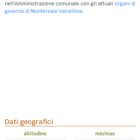
nell'Amministrazione comunale con gli attuali
organi di
governo di Montereale Valcellina
.
Dati geografici
altitudine
min/max