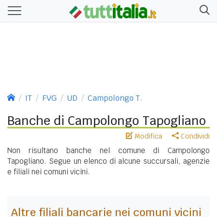
IT
FVG
UD
Campolongo T.
Banche di Campolongo Tapogliano
Modifica
Condividi
Non risultano banche nel comune di Campolongo
Tapogliano. Segue un elenco di alcune succursali, agenzie
e filiali nei comuni vicini.
Altre filiali bancarie nei comuni vicini