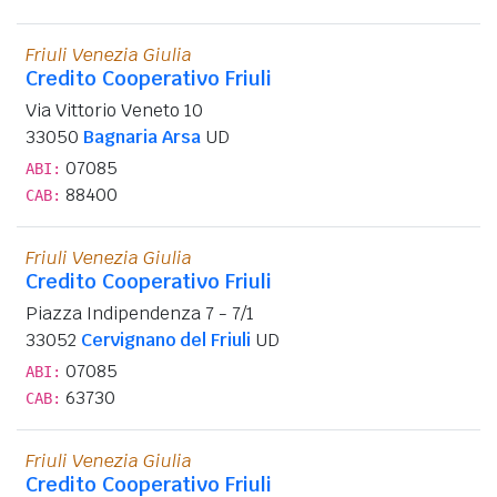
Friuli Venezia Giulia
Credito Cooperativo Friuli
Via Vittorio Veneto 10
33050
Bagnaria Arsa
UD
07085
ABI:
88400
CAB:
Friuli Venezia Giulia
Credito Cooperativo Friuli
Piazza Indipendenza 7 - 7/1
33052
Cervignano del Friuli
UD
07085
ABI:
63730
CAB:
Friuli Venezia Giulia
Credito Cooperativo Friuli