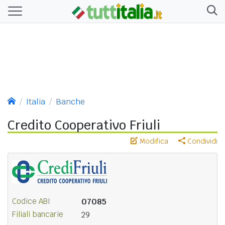
Italia
Banche
Credito Cooperativo Friuli
Modifica
Condividi
Codice ABI
07085
Filiali bancarie
29