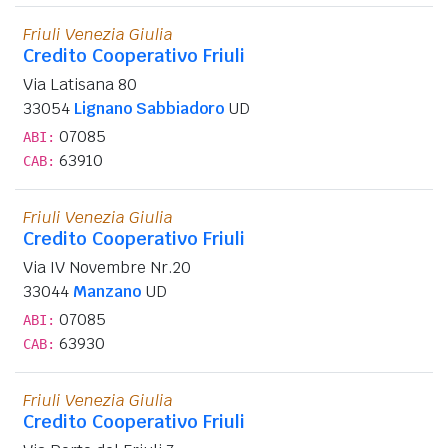
Friuli Venezia Giulia
Credito Cooperativo Friuli
Via Latisana 80
33054
Lignano Sabbiadoro
UD
07085
ABI:
63910
CAB:
Friuli Venezia Giulia
Credito Cooperativo Friuli
Via IV Novembre Nr.20
33044
Manzano
UD
07085
ABI:
63930
CAB:
Friuli Venezia Giulia
Credito Cooperativo Friuli