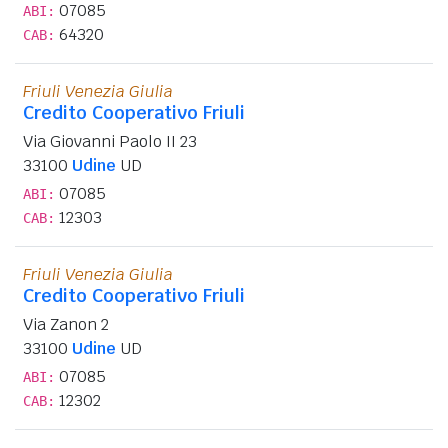
07085
ABI:
64320
CAB:
Friuli Venezia Giulia
Credito Cooperativo Friuli
Via Giovanni Paolo II 23
33100
Udine
UD
07085
ABI:
12303
CAB:
Friuli Venezia Giulia
Credito Cooperativo Friuli
Via Zanon 2
33100
Udine
UD
07085
ABI:
12302
CAB: