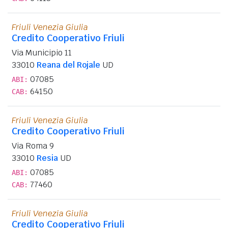
Friuli Venezia Giulia
Credito Cooperativo Friuli
Via Municipio 11
33010
Reana del Rojale
UD
07085
ABI:
64150
CAB:
Friuli Venezia Giulia
Credito Cooperativo Friuli
Via Roma 9
33010
Resia
UD
07085
ABI:
77460
CAB:
Friuli Venezia Giulia
Credito Cooperativo Friuli