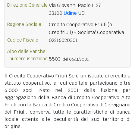
Direzione Generale
Via Giovanni Paolo II 27
33100
Udine
UD
Ragione Sociale
Credito Cooperativo Friuli (o
Credifriuli) - Societa' Cooperativa
Codice Fiscale
02216020301
Albo delle Banche
numero iscrizione
5503
del 06/11/2001
Il Credito Cooperativo Friuli Sc è un istituto di credito a
statuto cooperativo, al cui capitale partecipano oltre
6.000 soci. Nato nel 2001 dalla fusione per
aggregazione della Banca di Credito Cooperativo Alto
Friuli con la Banca di Credito Cooperativo di Cervignano
del Friuli, conserva tutte le caratteristiche di banca
locale attenta alle peculiarità del suo territorio di
origine.