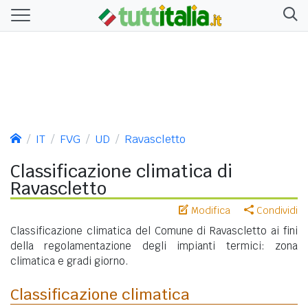
IT
FVG
UD
Ravascletto
Classificazione climatica di
Ravascletto
Modifica
Condividi
Classificazione climatica del Comune di Ravascletto ai fini
della regolamentazione degli impianti termici: zona
climatica e gradi giorno.
Classificazione climatica