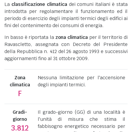
La
classificazione climatica
dei comuni italiani è stata
introdotta per regolamentare il funzionamento ed il
periodo di esercizio degli impianti termici degli edifici ai
fini del contenimento dei consumi di energia.
In basso è riportata la
zona climatica
per il territorio di
Ravascletto, assegnata con Decreto del Presidente
della Repubblica n. 412 del 26 agosto 1993 e successivi
aggiornamenti fino al 31 ottobre 2009.
Zona
Nessuna limitazione per l'accensione
climatica
degli impianti termici.
F
Gradi-
Il grado-giorno (GG) di una località è
giorno
l'unità di misura che stima il
fabbisogno energetico necessario per
3.812