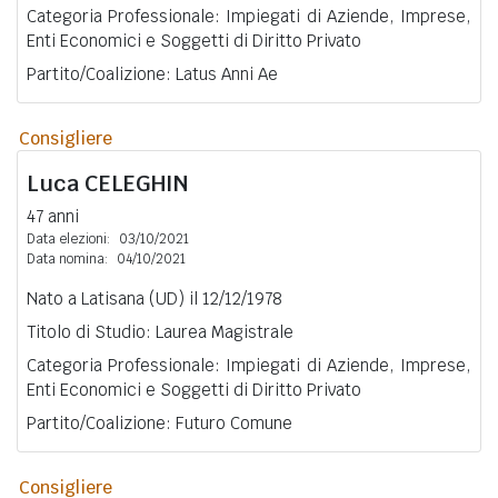
Categoria Professionale: Impiegati di Aziende, Imprese,
Enti Economici e Soggetti di Diritto Privato
Partito/Coalizione: Latus Anni Ae
Consigliere
Luca
CELEGHIN
47 anni
Data elezioni:
03/10/2021
Data nomina:
04/10/2021
Nato a Latisana (UD) il 12/12/1978
Titolo di Studio: Laurea Magistrale
Categoria Professionale: Impiegati di Aziende, Imprese,
Enti Economici e Soggetti di Diritto Privato
Partito/Coalizione: Futuro Comune
Consigliere