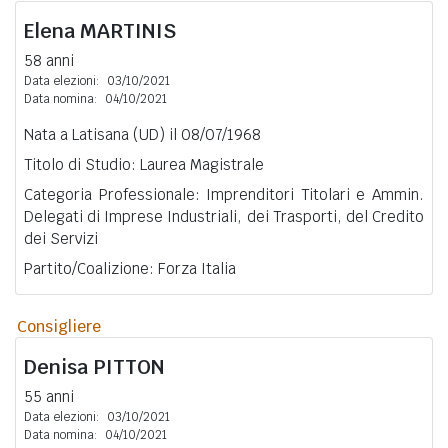
Elena
MARTINIS
58 anni
Data elezioni:
03/10/2021
Data nomina:
04/10/2021
Nata a Latisana (UD) il 08/07/1968
Titolo di Studio: Laurea Magistrale
Categoria Professionale: Imprenditori Titolari e Ammin.
Delegati di Imprese Industriali, dei Trasporti, del Credito
dei Servizi
Partito/Coalizione: Forza Italia
Consigliere
Denisa
PITTON
55 anni
Data elezioni:
03/10/2021
Data nomina:
04/10/2021