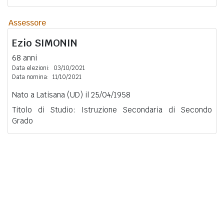
Assessore
Ezio
SIMONIN
68 anni
Data elezioni:
03/10/2021
Data nomina:
11/10/2021
Nato a Latisana (UD) il 25/04/1958
Titolo di Studio: Istruzione Secondaria di Secondo
Grado