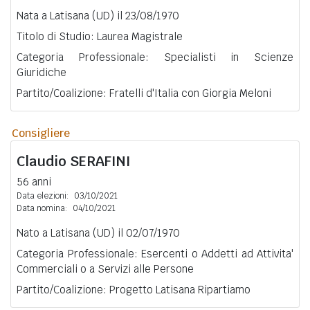
Nata a Latisana (UD) il 23/08/1970
Titolo di Studio: Laurea Magistrale
Categoria Professionale: Specialisti in Scienze
Giuridiche
Partito/Coalizione: Fratelli d'Italia con Giorgia Meloni
Consigliere
Claudio
SERAFINI
56 anni
Data elezioni:
03/10/2021
Data nomina:
04/10/2021
Nato a Latisana (UD) il 02/07/1970
Categoria Professionale: Esercenti o Addetti ad Attivita'
Commerciali o a Servizi alle Persone
Partito/Coalizione: Progetto Latisana Ripartiamo