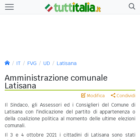
IT
FVG
UD
Latisana
Amministrazione comunale
Latisana
Modifica
Condividi
Il Sindaco, gli Assessori ed i Consiglieri del Comune di
Latisana con l'indicazione del partito di appartenenza o
della coalizione politica al momento delle ultime elezioni
comunali.
Il 3 e 4 ottobre 2021 i cittadini di Latisana sono stati