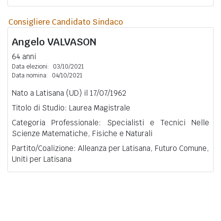
Consigliere Candidato Sindaco
Angelo
VALVASON
64 anni
Data elezioni:
03/10/2021
Data nomina:
04/10/2021
Nato a Latisana (UD) il 17/07/1962
Titolo di Studio: Laurea Magistrale
Categoria Professionale: Specialisti e Tecnici Nelle
Scienze Matematiche, Fisiche e Naturali
Partito/Coalizione: Alleanza per Latisana, Futuro Comune,
Uniti per Latisana