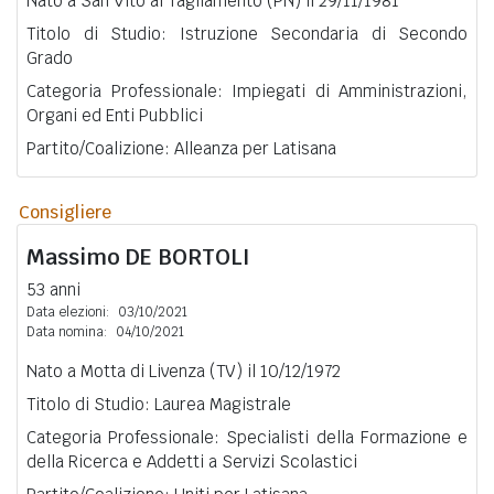
Nato a San Vito al Tagliamento (PN) il 29/11/1981
Titolo di Studio: Istruzione Secondaria di Secondo
Grado
Categoria Professionale: Impiegati di Amministrazioni,
Organi ed Enti Pubblici
Partito/Coalizione: Alleanza per Latisana
Consigliere
Massimo
DE BORTOLI
53 anni
Data elezioni:
03/10/2021
Data nomina:
04/10/2021
Nato a Motta di Livenza (TV) il 10/12/1972
Titolo di Studio: Laurea Magistrale
Categoria Professionale: Specialisti della Formazione e
della Ricerca e Addetti a Servizi Scolastici