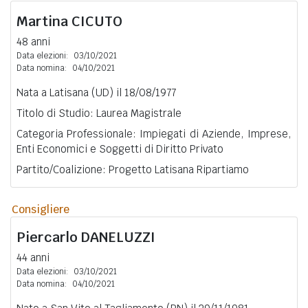
Martina
CICUTO
48 anni
Data elezioni:
03/10/2021
Data nomina:
04/10/2021
Nata a Latisana (UD) il 18/08/1977
Titolo di Studio: Laurea Magistrale
Categoria Professionale: Impiegati di Aziende, Imprese,
Enti Economici e Soggetti di Diritto Privato
Partito/Coalizione: Progetto Latisana Ripartiamo
Consigliere
Piercarlo
DANELUZZI
44 anni
Data elezioni:
03/10/2021
Data nomina:
04/10/2021