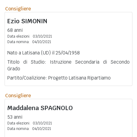
Consigliere
Ezio
SIMONIN
68 anni
Data elezioni:
03/10/2021
Data nomina:
04/10/2021
Nato a Latisana (UD) il 25/04/1958
Titolo di Studio: Istruzione Secondaria di Secondo
Grado
Partito/Coalizione: Progetto Latisana Ripartiamo
Consigliere
Maddalena
SPAGNOLO
53 anni
Data elezioni:
03/10/2021
Data nomina:
04/10/2021