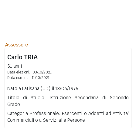
Assessore
Carlo
TRIA
51 anni
Data elezioni:
03/10/2021
Data nomina:
11/10/2021
Nato a Latisana (UD) il 13/06/1975
Titolo di Studio: Istruzione Secondaria di Secondo
Grado
Categoria Professionale: Esercenti o Addetti ad Attivita'
Commerciali o a Servizi alle Persone