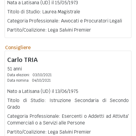
Nata a Latisana (UD) il 15/05/1973
Titolo di Studio: Laurea Magistrale
Categoria Professionale: Avvocati e Procuratori Legali
Partito/Coalizione: Lega Salvini Premier
Consigliere
Carlo
TRIA
51 anni
Data elezioni:
03/10/2021
Data nomina:
04/10/2021
Nato a Latisana (UD) il 13/06/1975
Titolo di Studio: Istruzione Secondaria di Secondo
Grado
Categoria Professionale: Esercenti o Addetti ad Attivita'
Commerciali o a Servizi alle Persone
Partito/Coalizione: Lega Salvini Premier