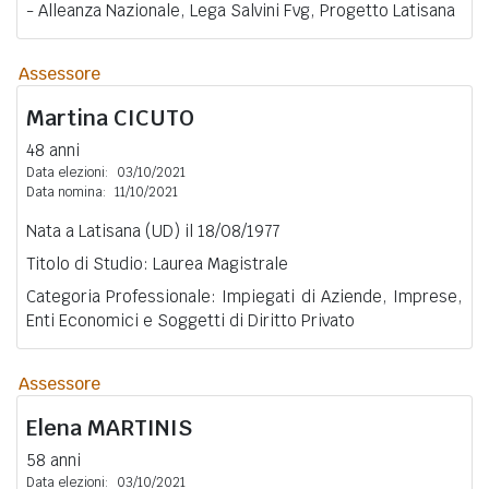
- Alleanza Nazionale, Lega Salvini Fvg, Progetto Latisana
Assessore
Martina
CICUTO
48 anni
Data elezioni:
03/10/2021
Data nomina:
11/10/2021
Nata a Latisana (UD) il 18/08/1977
Titolo di Studio: Laurea Magistrale
Categoria Professionale: Impiegati di Aziende, Imprese,
Enti Economici e Soggetti di Diritto Privato
Assessore
Elena
MARTINIS
58 anni
Data elezioni:
03/10/2021