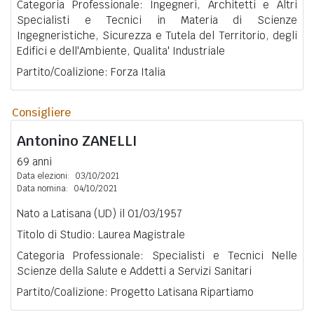
Categoria Professionale: Ingegneri, Architetti e Altri
Specialisti e Tecnici in Materia di Scienze
Ingegneristiche, Sicurezza e Tutela del Territorio, degli
Edifici e dell'Ambiente, Qualita' Industriale
Partito/Coalizione: Forza Italia
Consigliere
Antonino
ZANELLI
69 anni
Data elezioni:
03/10/2021
Data nomina:
04/10/2021
Nato a Latisana (UD) il 01/03/1957
Titolo di Studio: Laurea Magistrale
Categoria Professionale: Specialisti e Tecnici Nelle
Scienze della Salute e Addetti a Servizi Sanitari
Partito/Coalizione: Progetto Latisana Ripartiamo