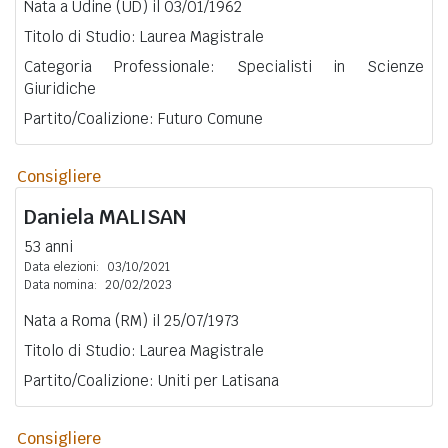
Nata a Udine (UD) il 03/01/1962
Titolo di Studio: Laurea Magistrale
Categoria Professionale: Specialisti in Scienze
Giuridiche
Partito/Coalizione: Futuro Comune
Consigliere
Daniela
MALISAN
53 anni
Data elezioni:
03/10/2021
Data nomina:
20/02/2023
Nata a Roma (RM) il 25/07/1973
Titolo di Studio: Laurea Magistrale
Partito/Coalizione: Uniti per Latisana
Consigliere