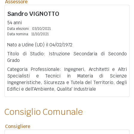
Assessore
Sandro
VIGNOTTO
54 anni
Data elezioni:
03/10/2021
Data nomina:
11/10/2021
Nato a Udine (UD) il 04/02/1972
Titolo di Studio: Istruzione Secondaria di Secondo
Grado
Categoria Professionale: Ingegneri, Architetti e Altri
Specialisti e Tecnici in Materia di Scienze
Ingegneristiche, Sicurezza e Tutela del Territorio, degli
Edifici e dell'Ambiente, Qualita' Industriale
Consiglio Comunale
Consigliere