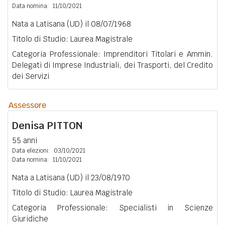
Data nomina:
11/10/2021
Nata a Latisana (UD) il 08/07/1968
Titolo di Studio: Laurea Magistrale
Categoria Professionale: Imprenditori Titolari e Ammin.
Delegati di Imprese Industriali, dei Trasporti, del Credito
dei Servizi
Assessore
Denisa
PITTON
55 anni
Data elezioni:
03/10/2021
Data nomina:
11/10/2021
Nata a Latisana (UD) il 23/08/1970
Titolo di Studio: Laurea Magistrale
Categoria Professionale: Specialisti in Scienze
Giuridiche