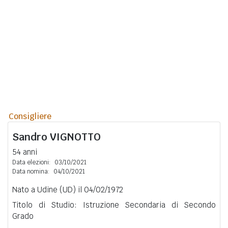
Consigliere
Sandro
VIGNOTTO
54 anni
Data elezioni:
03/10/2021
Data nomina:
04/10/2021
Nato a Udine (UD) il 04/02/1972
Titolo di Studio: Istruzione Secondaria di Secondo
Grado