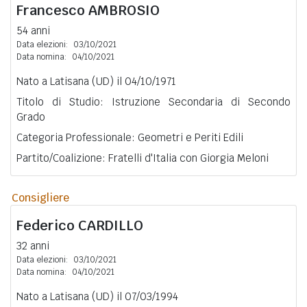
Francesco
AMBROSIO
54 anni
Data elezioni:
03/10/2021
Data nomina:
04/10/2021
Nato a Latisana (UD) il 04/10/1971
Titolo di Studio: Istruzione Secondaria di Secondo
Grado
Categoria Professionale: Geometri e Periti Edili
Partito/Coalizione: Fratelli d'Italia con Giorgia Meloni
Consigliere
Federico
CARDILLO
32 anni
Data elezioni:
03/10/2021
Data nomina:
04/10/2021
Nato a Latisana (UD) il 07/03/1994