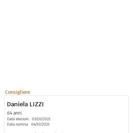
Consigliere
Daniela
LIZZI
64 anni
Data elezioni:
03/10/2021
Data nomina:
04/10/2021