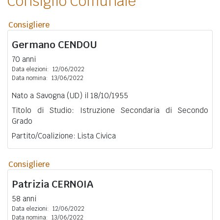
Consiglio Comunale
Consigliere
Germano
CENDOU
70 anni
Data elezioni:
12/06/2022
Data nomina:
13/06/2022
Nato a Savogna (UD) il 18/10/1955
Titolo di Studio: Istruzione Secondaria di Secondo
Grado
Partito/Coalizione: Lista Civica
Consigliere
Patrizia
CERNOIA
58 anni
Data elezioni:
12/06/2022
Data nomina:
13/06/2022