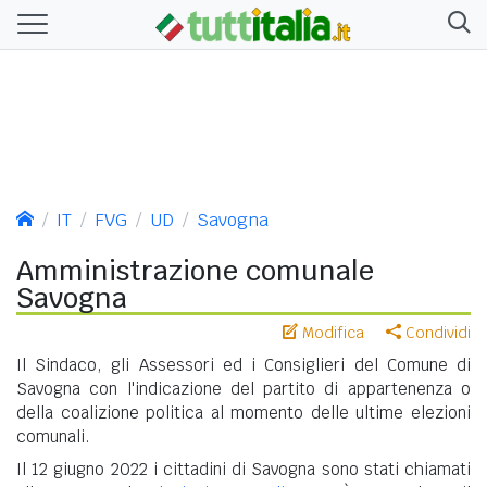
IT
FVG
UD
Savogna
Amministrazione comunale
Savogna
Modifica
Condividi
Il Sindaco, gli Assessori ed i Consiglieri del Comune di
Savogna con l'indicazione del partito di appartenenza o
della coalizione politica al momento delle ultime elezioni
comunali.
Il 12 giugno 2022 i cittadini di Savogna sono stati chiamati