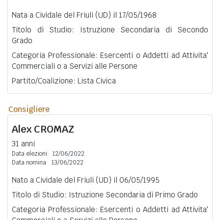
Nata a Cividale del Friuli (UD) il 17/05/1968
Titolo di Studio: Istruzione Secondaria di Secondo
Grado
Categoria Professionale: Esercenti o Addetti ad Attivita'
Commerciali o a Servizi alle Persone
Partito/Coalizione: Lista Civica
Consigliere
Alex
CROMAZ
31 anni
Data elezioni:
12/06/2022
Data nomina:
13/06/2022
Nato a Cividale del Friuli (UD) il 06/05/1995
Titolo di Studio: Istruzione Secondaria di Primo Grado
Categoria Professionale: Esercenti o Addetti ad Attivita'