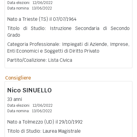
Data elezioni:
12/06/2022
Data nomina:
13/06/2022
Nato a Trieste (TS) il 07/07/1964
Titolo di Studio: Istruzione Secondaria di Secondo
Grado
Categoria Professionale: Impiegati di Aziende, Imprese,
Enti Economici e Soggetti di Diritto Privato
Partito/Coalizione: Lista Civica
Consigliere
Nico
SINUELLO
33 anni
Data elezioni:
12/06/2022
Data nomina:
13/06/2022
Nato a Tolmezzo (UD) il 29/10/1992
Titolo di Studio: Laurea Magistrale