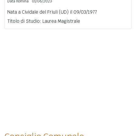
Data nomina:
01/06/2023
Nata a Cividale del Friuli (UD) il 09/03/1977
Titolo di Studio: Laurea Magistrale