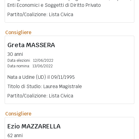
Enti Economici e Soggetti di Diritto Privato
Partito/Coalizione: Lista Civica
Consigliere
Greta
MASSERA
30 anni
Data elezioni:
12/06/2022
Data nomina:
13/06/2022
Nata a Udine (UD) il 09/11/1995
Titolo di Studio: Laurea Magistrale
Partito/Coalizione: Lista Civica
Consigliere
Ezio
MAZZARELLA
62 anni