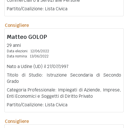
Commerciali o a Servizi alle Persone
Partito/Coalizione: Lista Civica
Consigliere
Matteo
GOLOP
29 anni
Data elezioni:
12/06/2022
Data nomina:
13/06/2022
Nato a Udine (UD) il 27/07/1997
Titolo di Studio: Istruzione Secondaria di Secondo
Grado
Categoria Professionale: Impiegati di Aziende, Imprese,
Enti Economici e Soggetti di Diritto Privato
Partito/Coalizione: Lista Civica
Consigliere