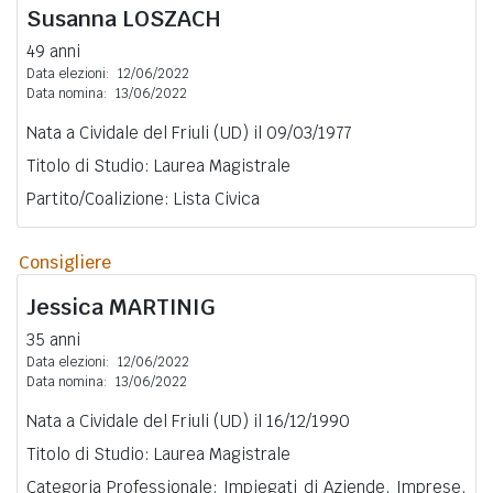
Susanna
LOSZACH
49 anni
Data elezioni:
12/06/2022
Data nomina:
13/06/2022
Nata a Cividale del Friuli (UD) il 09/03/1977
Titolo di Studio: Laurea Magistrale
Partito/Coalizione: Lista Civica
Consigliere
Jessica
MARTINIG
35 anni
Data elezioni:
12/06/2022
Data nomina:
13/06/2022
Nata a Cividale del Friuli (UD) il 16/12/1990
Titolo di Studio: Laurea Magistrale
Categoria Professionale: Impiegati di Aziende, Imprese,