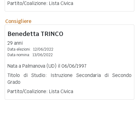
Partito/Coalizione: Lista Civica
Consigliere
Benedetta
TRINCO
29 anni
Data elezioni:
12/06/2022
Data nomina:
13/06/2022
Nata a Palmanova (UD) il 06/06/1997
Titolo di Studio: Istruzione Secondaria di Secondo
Grado
Partito/Coalizione: Lista Civica