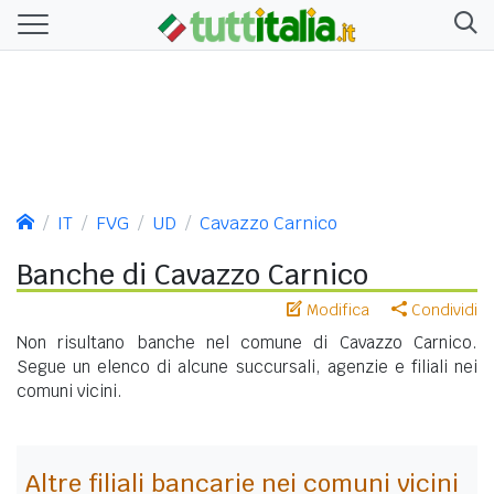
IT
FVG
UD
Cavazzo Carnico
Banche di Cavazzo Carnico
Modifica
Condividi
Non risultano banche nel comune di Cavazzo Carnico.
Segue un elenco di alcune succursali, agenzie e filiali nei
comuni vicini.
Altre filiali bancarie nei comuni vicini