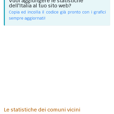
Vuoi aggiungere le statistiche
dell'Italia al tuo sito web?
Copia ed incolla il codice già pronto con i grafici
sempre aggiornati!
Le statistiche dei comuni vicini