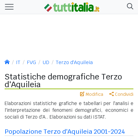
IT
FVG
UD
Terzo d'Aquileia
Statistiche demografiche Terzo
d'Aquileia
Modifica
Condividi
Elaborazioni statistiche grafiche e tabellari per l'analisi e
l'interpretazione dei fenomeni demografici, economici e
sociali di Terzo d'A.. Elaborazioni su dati ISTAT.
Popolazione Terzo d'Aquileia 2001-2024