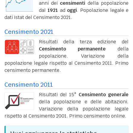
anni dei
censimenti
della popolazione
dal
1921
ad
oggi
. Popolazione legale e
dati Istat del Censimento 2021.
Censimento 2021
Risultati della terza edizione del
Censimento permanente
della
popolazione. Variazione della
popolazione legale rispetto al Censimento 2011. Primo
censimento permanente.
Censimento 2011
Risultati del 15°
Censimento generale
della popolazione e delle abitazioni.
Variazione della popolazione legale
rispetto al Censimento 2001. Primo censimento online.