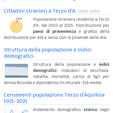
Cittadini stranieri a Terzo d'A.
(2003-2025)
Popolazione straniera residente a Terzo
d'A. dal 2003 al 2025. Distribuzione per
paesi di provenienza
e grafico della
distribuzione per età e sesso con la piramide delle età.
Struttura della popolazione e Indici
demografici
Struttura della popolazione e
indici
demografici
. Indicatori di vecchiaia,
natalità, mortalità, carico di figli per
donna feconda e dipendenza strutturale. Età media.
Censimenti popolazione Terzo d'Aquileia
1921-2021
Andamento demografico
storico
negli