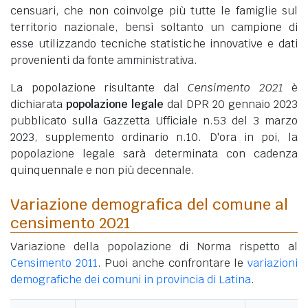
censuari, che non coinvolge più tutte le famiglie sul
territorio nazionale, bensì soltanto un campione di
esse utilizzando tecniche statistiche innovative e dati
provenienti da fonte amministrativa.
La popolazione risultante dal
Censimento 2021
è
dichiarata
popolazione legale
dal DPR 20 gennaio 2023
pubblicato sulla Gazzetta Ufficiale n.53 del 3 marzo
2023, supplemento ordinario n.10. D'ora in poi, la
popolazione legale sarà determinata con cadenza
quinquennale e non più decennale.
Variazione demografica del comune al
censimento 2021
Variazione della popolazione di Norma rispetto al
Censimento 2011
. Puoi anche confrontare le
variazioni
demografiche dei comuni in provincia di Latina
.