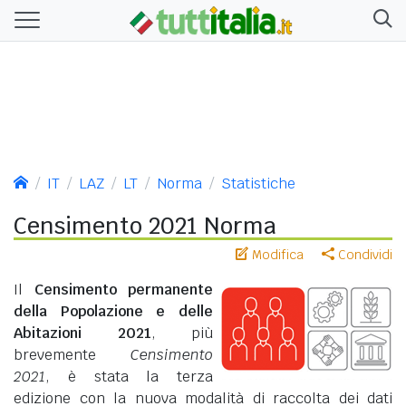
IT
LAZ
LT
Norma
Statistiche
Censimento 2021 Norma
Modifica
Condividi
Il
Censimento permanente
della Popolazione e delle
Abitazioni 2021
, più
brevemente
Censimento
2021
, è stata la terza
edizione con la nuova modalità di raccolta dei dati