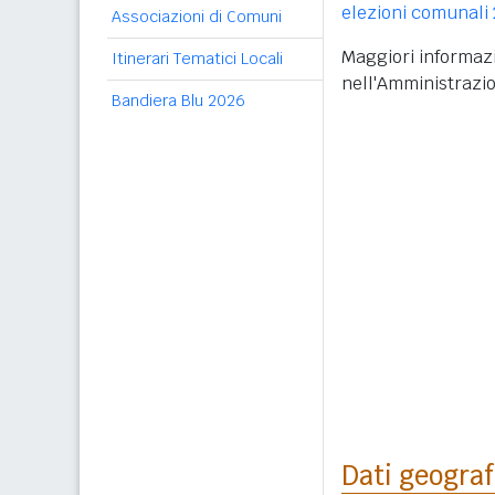
elezioni comunali
Associazioni di Comuni
Maggiori informazi
Itinerari Tematici Locali
nell'Amministrazi
Bandiera Blu 2026
Dati geograf