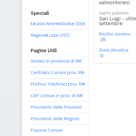
valmontonesi
Speciali
Santo patrono
San Luigi - ult
settembre
Elezioni Amministrative 2026
Rischio sismico
Regionali Lazio 2023
2B
Pagine Utili
Zona climatica
D
Sindaci in provincia di RM
Centralini Comuni prov. RM
Prefissi Telefonici prov. RM
CAP comuni in prov. di RM
Presidenti delle Province
Presidenti delle Regioni
Fusione Comuni