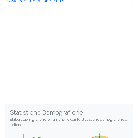
www.comune.paliano.fr.it
Statistiche Demografiche
Elaborazioni grafiche e numeriche con le
statistiche demografiche di
Paliano