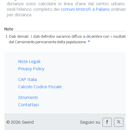
distanze sono calcolate in linea d'aria dal centro urbano.
Vedi l'elenco completo dei
comuni limitrofi a Paliano
ordinati
per distanza.
Note
Dati stimati. I dati definitivi saranno diffusi a dicembre con i risultati
del Censimento permanente della popolazione.
^
Note Legali
Privacy Policy
CAP Italia
Calcolo Codice Fiscale
Strumenti
Contattaci
© 2026 Gwind
Seguici su