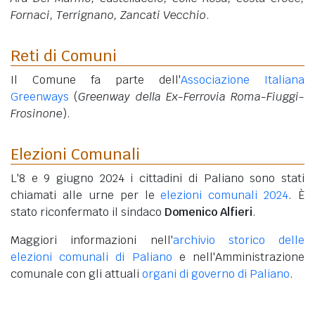
Fornaci, Terrignano, Zancati Vecchio
.
Reti di Comuni
Il Comune fa parte dell'
Associazione Italiana
Greenways
(
Greenway della Ex-Ferrovia Roma-Fiuggi-
Frosinone
).
Elezioni Comunali
L'8 e 9 giugno 2024 i cittadini di Paliano sono stati
chiamati alle urne per le
elezioni comunali 2024
. È
stato riconfermato il sindaco
Domenico Alfieri
.
Maggiori informazioni nell'
archivio storico delle
elezioni comunali di Paliano
e nell'Amministrazione
comunale con gli attuali
organi di governo di Paliano
.