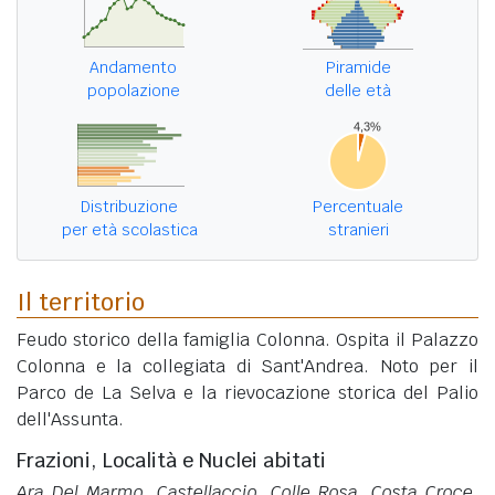
Andamento
Piramide
popolazione
delle età
Distribuzione
Percentuale
per età scolastica
stranieri
Il territorio
Feudo storico della famiglia Colonna. Ospita il Palazzo
Colonna e la collegiata di Sant'Andrea. Noto per il
Parco de La Selva e la rievocazione storica del Palio
dell'Assunta.
Frazioni, Località e Nuclei abitati
Ara Del Marmo, Castellaccio, Colle Rosa, Costa Croce,