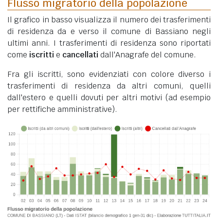
Flusso migratorio della popolazione
Il grafico in basso visualizza il numero dei trasferimenti
di residenza da e verso il comune di Bassiano negli
ultimi anni. I trasferimenti di residenza sono riportati
come
iscritti
e
cancellati
dall'Anagrafe del comune.
Fra gli iscritti, sono evidenziati con colore diverso i
trasferimenti di residenza da altri comuni, quelli
dall'estero e quelli dovuti per altri motivi (ad esempio
per rettifiche amministrative).