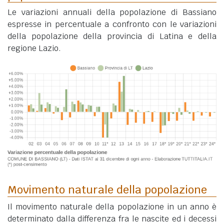
Le variazioni annuali della popolazione di Bassiano
espresse in percentuale a confronto con le variazioni
della popolazione della provincia di Latina e della
regione Lazio.
Movimento naturale della popolazione
Il movimento naturale della popolazione in un anno è
determinato dalla differenza fra le nascite ed i decessi