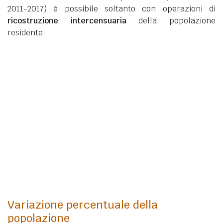
2011-2017) è possibile soltanto con operazioni di
ricostruzione intercensuaria
della popolazione
residente.
Variazione percentuale della
popolazione