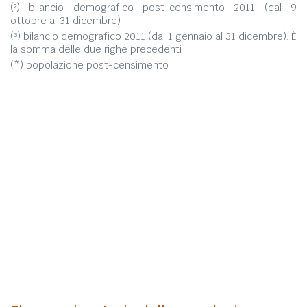
(²) bilancio demografico post-censimento 2011 (dal 9
ottobre al 31 dicembre)
(³) bilancio demografico 2011 (dal 1 gennaio al 31 dicembre). È
la somma delle due righe precedenti
(*) popolazione post-censimento