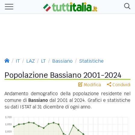
IT
LAZ
LT
Bassiano
Statistiche
Popolazione Bassiano 2001-2024
Modifica
Condividi
Andamento demografico della popolazione residente nel
comune di
Bassiano
dal 2001 al 2024. Grafici e statistiche
su dati ISTAT al 31 dicembre di ogni anno.