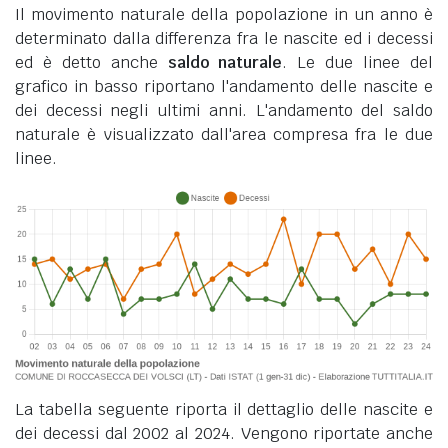
Il movimento naturale della popolazione in un anno è
determinato dalla differenza fra le nascite ed i decessi
ed è detto anche
saldo naturale
. Le due linee del
grafico in basso riportano l'andamento delle nascite e
dei decessi negli ultimi anni. L'andamento del saldo
naturale è visualizzato dall'area compresa fra le due
linee.
La tabella seguente riporta il dettaglio delle nascite e
dei decessi dal 2002 al 2024. Vengono riportate anche