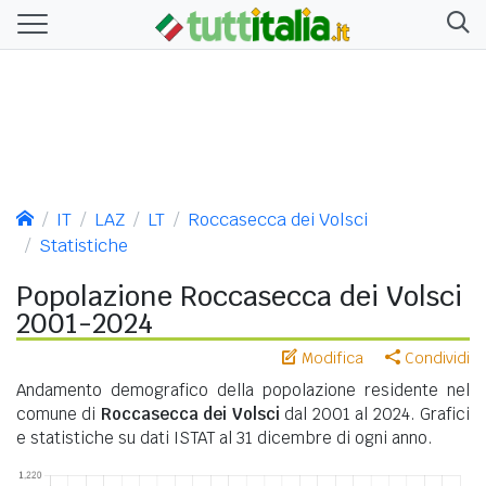
IT
LAZ
LT
Roccasecca dei Volsci
Statistiche
Popolazione Roccasecca dei Volsci
2001-2024
Modifica
Condividi
Andamento demografico della popolazione residente nel
comune di
Roccasecca dei Volsci
dal 2001 al 2024. Grafici
e statistiche su dati ISTAT al 31 dicembre di ogni anno.