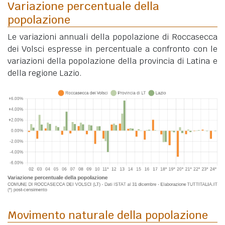
Variazione percentuale della
popolazione
Le variazioni annuali della popolazione di Roccasecca
dei Volsci espresse in percentuale a confronto con le
variazioni della popolazione della provincia di Latina e
della regione Lazio.
Movimento naturale della popolazione