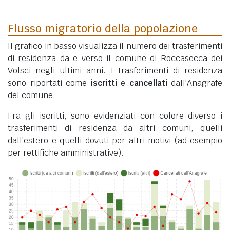
Flusso migratorio della popolazione
Il grafico in basso visualizza il numero dei trasferimenti
di residenza da e verso il comune di Roccasecca dei
Volsci negli ultimi anni. I trasferimenti di residenza
sono riportati come
iscritti
e
cancellati
dall'Anagrafe
del comune.
Fra gli iscritti, sono evidenziati con colore diverso i
trasferimenti di residenza da altri comuni, quelli
dall'estero e quelli dovuti per altri motivi (ad esempio
per rettifiche amministrative).