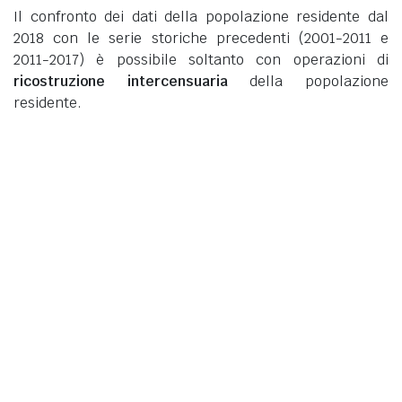
Il confronto dei dati della popolazione residente dal
2018 con le serie storiche precedenti (2001-2011 e
2011-2017) è possibile soltanto con operazioni di
ricostruzione intercensuaria
della popolazione
residente.