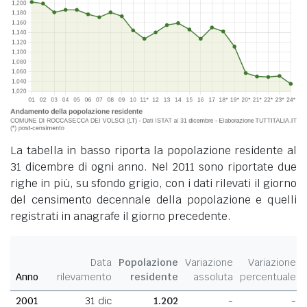
La tabella in basso riporta la popolazione residente al
31 dicembre di ogni anno. Nel 2011 sono riportate due
righe in più, su sfondo grigio, con i dati rilevati il giorno
del censimento decennale della popolazione e quelli
registrati in anagrafe il giorno precedente.
Data
Popolazione
Variazione
Variazione
Anno
rilevamento
residente
assoluta
percentuale
2001
31 dic
1.202
-
-