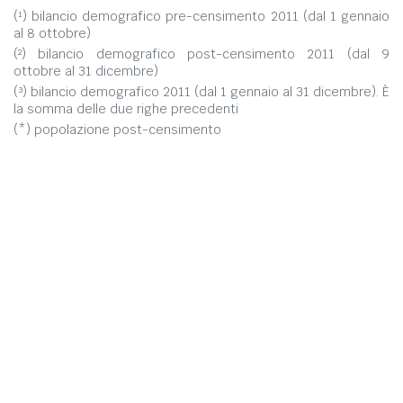
(¹) bilancio demografico pre-censimento 2011 (dal 1 gennaio
al 8 ottobre)
(²) bilancio demografico post-censimento 2011 (dal 9
ottobre al 31 dicembre)
(³) bilancio demografico 2011 (dal 1 gennaio al 31 dicembre). È
la somma delle due righe precedenti
(*) popolazione post-censimento