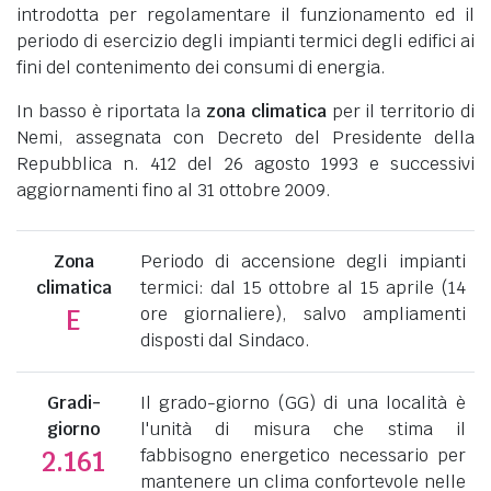
introdotta per regolamentare il funzionamento ed il
periodo di esercizio degli impianti termici degli edifici ai
fini del contenimento dei consumi di energia.
In basso è riportata la
zona climatica
per il territorio di
Nemi, assegnata con Decreto del Presidente della
Repubblica n. 412 del 26 agosto 1993 e successivi
aggiornamenti fino al 31 ottobre 2009.
Zona
Periodo di accensione degli impianti
climatica
termici: dal 15 ottobre al 15 aprile (14
ore giornaliere), salvo ampliamenti
E
disposti dal Sindaco.
Gradi-
Il grado-giorno (GG) di una località è
giorno
l'unità di misura che stima il
fabbisogno energetico necessario per
2.161
mantenere un clima confortevole nelle