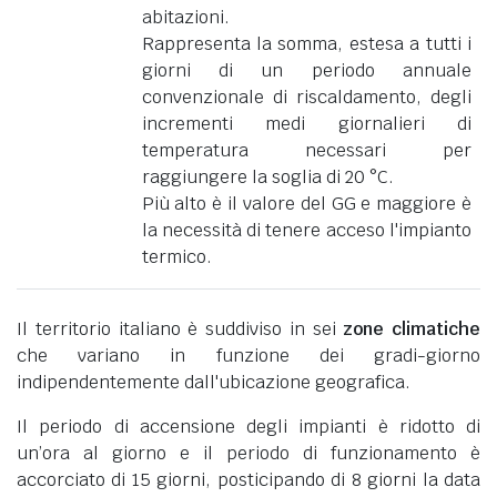
abitazioni.
Rappresenta la somma, estesa a tutti i
giorni di un periodo annuale
convenzionale di riscaldamento, degli
incrementi medi giornalieri di
temperatura necessari per
raggiungere la soglia di 20 °C.
Più alto è il valore del GG e maggiore è
la necessità di tenere acceso l'impianto
termico.
Il territorio italiano è suddiviso in sei
zone climatiche
che variano in funzione dei gradi-giorno
indipendentemente dall'ubicazione geografica.
Il periodo di accensione degli impianti è ridotto di
un’ora al giorno e il periodo di funzionamento è
accorciato di 15 giorni, posticipando di 8 giorni la data