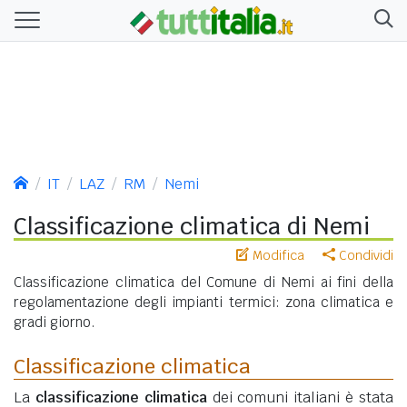
IT
LAZ
RM
Nemi
Classificazione climatica di Nemi
Modifica
Condividi
Classificazione climatica del Comune di Nemi ai fini della
regolamentazione degli impianti termici: zona climatica e
gradi giorno.
Classificazione climatica
La
classificazione climatica
dei comuni italiani è stata