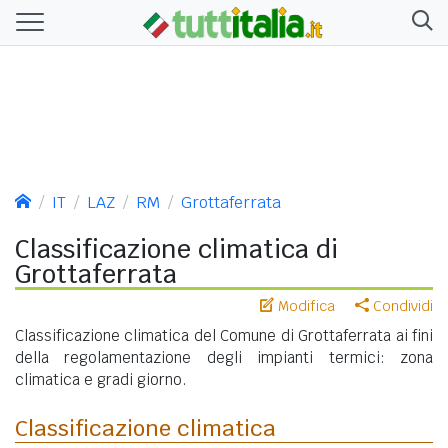
IT
LAZ
RM
Grottaferrata
Classificazione climatica di
Grottaferrata
Modifica
Condividi
Classificazione climatica del Comune di Grottaferrata ai fini
della regolamentazione degli impianti termici: zona
climatica e gradi giorno.
Classificazione climatica