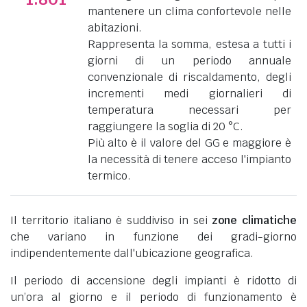
mantenere un clima confortevole nelle
abitazioni.
Rappresenta la somma, estesa a tutti i
giorni di un periodo annuale
convenzionale di riscaldamento, degli
incrementi medi giornalieri di
temperatura necessari per
raggiungere la soglia di 20 °C.
Più alto è il valore del GG e maggiore è
la necessità di tenere acceso l'impianto
termico.
Il territorio italiano è suddiviso in sei
zone climatiche
che variano in funzione dei gradi-giorno
indipendentemente dall'ubicazione geografica.
Il periodo di accensione degli impianti è ridotto di
un’ora al giorno e il periodo di funzionamento è