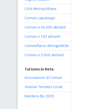
Città Metropolitane
Comuni capoluogo
Comuni
>
60.000 abitanti
Comuni
<
150 abitanti
Comuni/fasce demografiche
Comuni
<
5.000 abitanti
Turismo in Rete
Associazioni di Comuni
Itinerari Tematici Locali
Bandiera Blu 2025