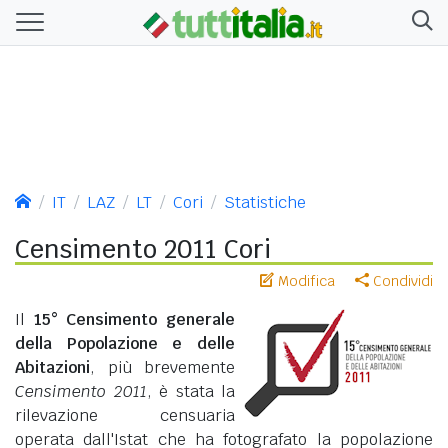
IT
LAZ
LT
Cori
Statistiche
Censimento 2011 Cori
Modifica
Condividi
Il
15° Censimento generale
della Popolazione e delle
Abitazioni
, più brevemente
Censimento 2011
, è stata la
rilevazione censuaria
operata dall'Istat che ha fotografato la popolazione