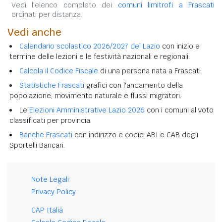
Vedi l'elenco completo dei
comuni limitrofi a Frascati
ordinati per distanza.
Vedi anche
Calendario scolastico 2026/2027 del Lazio
con inizio e
termine delle lezioni e le festività nazionali e regionali.
Calcola il Codice Fiscale
di una persona nata a Frascati.
Statistiche Frascati
grafici con l'andamento della
popolazione, movimento naturale e flussi migratori.
Le
Elezioni Amministrative Lazio 2026
con i comuni al voto
classificati per provincia.
Banche Frascati
con indirizzo e codici ABI e CAB degli
Sportelli Bancari.
Note Legali
Privacy Policy
CAP Italia