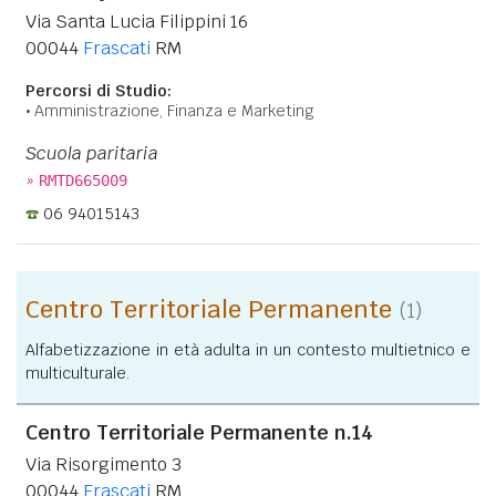
Via Santa Lucia Filippini 16
00044
Frascati
RM
Percorsi di Studio:
Amministrazione, Finanza e Marketing
Scuola paritaria
»
RMTD665009
06 94015143
Centro Territoriale Permanente
(1)
Alfabetizzazione in età adulta in un contesto multietnico e
multiculturale.
Centro Territoriale Permanente n.14
Via Risorgimento 3
00044
Frascati
RM