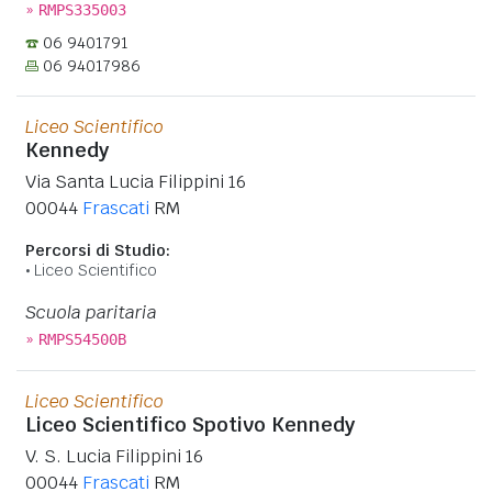
»
RMPS335003
06 9401791
06 94017986
Liceo Scientifico
Kennedy
Via Santa Lucia Filippini 16
00044
Frascati
RM
Percorsi di Studio:
Liceo Scientifico
Scuola paritaria
»
RMPS54500B
Liceo Scientifico
Liceo Scientifico Spotivo Kennedy
V. S. Lucia Filippini 16
00044
Frascati
RM