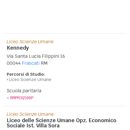
Liceo Scienze Umane
Kennedy
Via Santa Lucia Filippini 16
00044
Frascati
RM
Percorsi di Studio:
Liceo Scienze Umane
Scuola paritaria
»
RMPM3Q500P
Liceo Scienze Umane
Liceo delle Scienze Umane Opz. Economico
Sociale Ist. Villa Sora