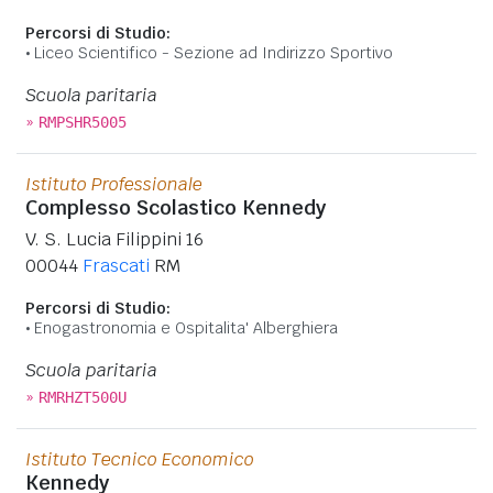
Percorsi di Studio:
Liceo Scientifico - Sezione ad Indirizzo Sportivo
Scuola paritaria
»
RMPSHR5005
Istituto Professionale
Complesso Scolastico Kennedy
V. S. Lucia Filippini 16
00044
Frascati
RM
Percorsi di Studio:
Enogastronomia e Ospitalita' Alberghiera
Scuola paritaria
»
RMRHZT500U
Istituto Tecnico Economico
Kennedy