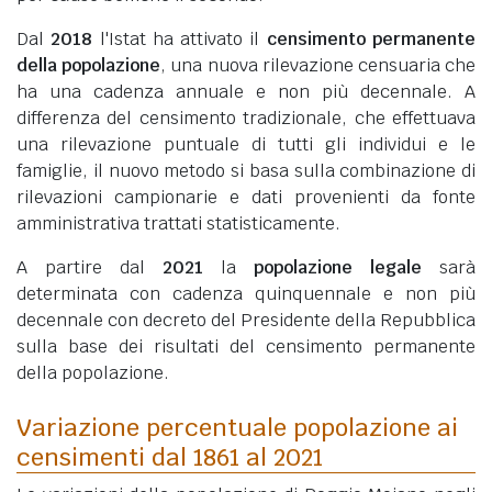
Dal
2018
l'Istat ha attivato il
censimento permanente
della popolazione
, una nuova rilevazione censuaria che
ha una cadenza annuale e non più decennale. A
differenza del censimento tradizionale, che effettuava
una rilevazione puntuale di tutti gli individui e le
famiglie, il nuovo metodo si basa sulla combinazione di
rilevazioni campionarie e dati provenienti da fonte
amministrativa trattati statisticamente.
A partire dal
2021
la
popolazione legale
sarà
determinata con cadenza quinquennale e non più
decennale con decreto del Presidente della Repubblica
sulla base dei risultati del censimento permanente
della popolazione.
Variazione percentuale popolazione ai
censimenti dal 1861 al 2021