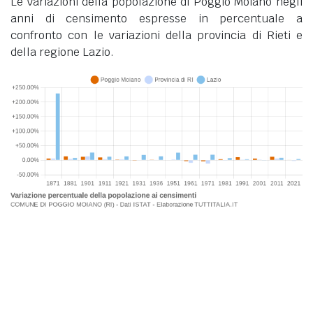
Le variazioni della popolazione di Poggio Moiano negli
anni di censimento espresse in percentuale a
confronto con le variazioni della provincia di Rieti e
della regione Lazio.