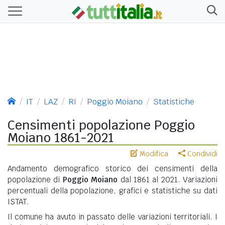
IT
LAZ
RI
Poggio Moiano
Statistiche
Censimenti popolazione Poggio
Moiano 1861-2021
Modifica
Condividi
Andamento demografico storico dei censimenti della
popolazione di
Poggio Moiano
dal 1861 al 2021. Variazioni
percentuali della popolazione, grafici e statistiche su dati
ISTAT.
Il comune ha avuto in passato delle variazioni territoriali. I