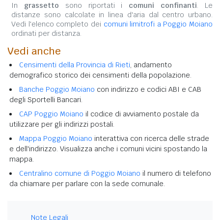
In
grassetto
sono riportati i
comuni confinanti
. Le
distanze sono calcolate in linea d'aria dal centro urbano.
Vedi l'elenco completo dei
comuni limitrofi a Poggio Moiano
ordinati per distanza.
Vedi anche
Censimenti della Provincia di Rieti
, andamento
demografico storico dei censimenti della popolazione.
Banche Poggio Moiano
con indirizzo e codici ABI e CAB
degli Sportelli Bancari.
CAP Poggio Moiano
il codice di avviamento postale da
utilizzare per gli indirizzi postali.
Mappa Poggio Moiano
interattiva con ricerca delle strade
e dell'indirizzo. Visualizza anche i comuni vicini spostando la
mappa.
Centralino comune di Poggio Moiano
il numero di telefono
da chiamare per parlare con la sede comunale.
Note Legali