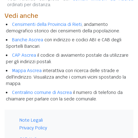
ordinati per distanza.
Vedi anche
Censimenti della Provincia di Rieti
, andamento
demografico storico dei censimenti della popolazione.
Banche Ascrea
con indirizzo e codici ABI e CAB degli
Sportelli Bancari.
CAP Ascrea
il codice di avviamento postale da utilizzare
per gli indirizzi postali.
Mappa Ascrea
interattiva con ricerca delle strade e
dell'indirizzo. Visualizza anche i comuni vicini spostando la
mappa.
Centralino comune di Ascrea
il numero di telefono da
chiamare per parlare con la sede comunale.
Note Legali
Privacy Policy