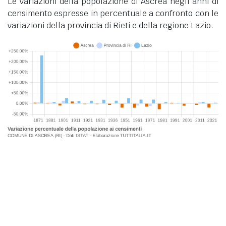
Le variazioni della popolazione di Ascrea negli anni di
censimento espresse in percentuale a confronto con le
variazioni della provincia di Rieti e della regione Lazio.