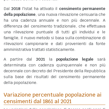
Dal
2018
l'Istat ha attivato il
censimento permanente
della popolazione
, una nuova rilevazione censuaria che
ha una cadenza annuale e non più decennale. A
differenza del censimento tradizionale, che effettuava
una rilevazione puntuale di tutti gli individui e le
famiglie, il nuovo metodo si basa sulla combinazione di
rilevazioni campionarie e dati provenienti da fonte
amministrativa trattati statisticamente.
A partire dal
2021
la
popolazione legale
sarà
determinata con cadenza quinquennale e non più
decennale con decreto del Presidente della Repubblica
sulla base dei risultati del censimento permanente
della popolazione.
Variazione percentuale popolazione ai
censimenti dal 1861 al 2021