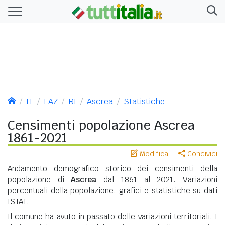
IT
LAZ
RI
Ascrea
Statistiche
Censimenti popolazione Ascrea
1861-2021
Modifica
Condividi
Andamento demografico storico dei censimenti della
popolazione di
Ascrea
dal 1861 al 2021. Variazioni
percentuali della popolazione, grafici e statistiche su dati
ISTAT.
Il comune ha avuto in passato delle variazioni territoriali. I