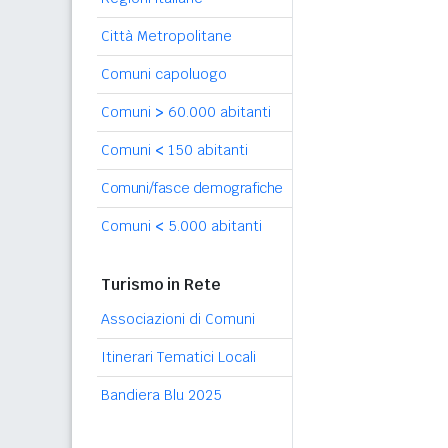
Città Metropolitane
Comuni capoluogo
Comuni
>
60.000 abitanti
Comuni
<
150 abitanti
Comuni/fasce demografiche
Comuni
<
5.000 abitanti
Turismo in Rete
Associazioni di Comuni
Itinerari Tematici Locali
Bandiera Blu 2025