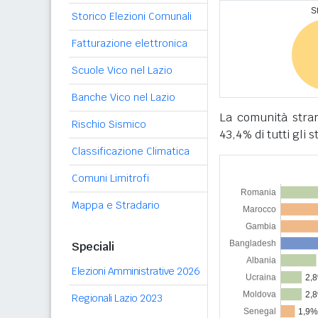
Storico Elezioni Comunali
Fatturazione elettronica
Scuole Vico nel Lazio
Banche Vico nel Lazio
La comunità stra
Rischio Sismico
43,4% di tutti gli 
Classificazione Climatica
Comuni Limitrofi
Mappa e Stradario
Speciali
Elezioni Amministrative 2026
Regionali Lazio 2023