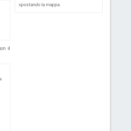
spostando la mappa.
on il