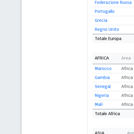
Federazione Russa
Portogallo
Grecia
Regno Unito
Totale Europa
AFRICA
Area
Marocco
Africa
Gambia
Africa
Senegal
Africa
Nigeria
Africa
Mali
Africa
Totale Africa
ASIA
Ar