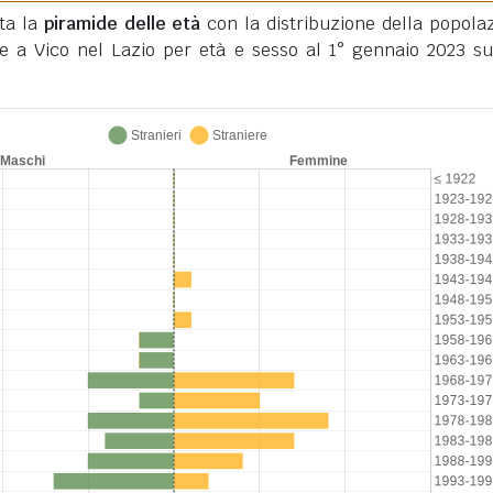
ata la
piramide delle età
con la distribuzione della popola
te a Vico nel Lazio per età e sesso al 1° gennaio 2023 su