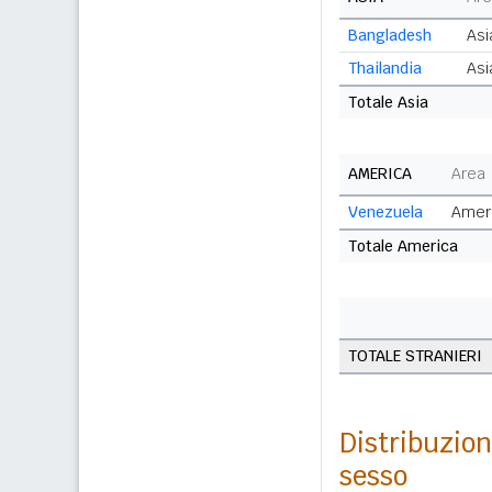
Bangladesh
Asi
Thailandia
Asi
Totale Asia
AMERICA
Area
Venezuela
Ameri
Totale America
TOTALE STRANIERI
Distribuzion
sesso