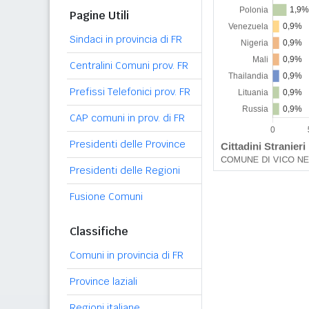
Pagine Utili
Sindaci in provincia di FR
Centralini Comuni prov. FR
Prefissi Telefonici prov. FR
CAP comuni in prov. di FR
Presidenti delle Province
Presidenti delle Regioni
Fusione Comuni
Classifiche
Comuni in provincia di FR
Province laziali
Regioni italiane