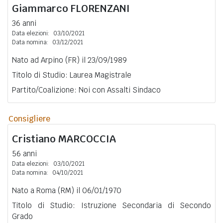
Giammarco
FLORENZANI
36 anni
Data elezioni:
03/10/2021
Data nomina:
03/12/2021
Nato ad Arpino (FR) il 23/09/1989
Titolo di Studio: Laurea Magistrale
Partito/Coalizione: Noi con Assalti Sindaco
Consigliere
Cristiano
MARCOCCIA
56 anni
Data elezioni:
03/10/2021
Data nomina:
04/10/2021
Nato a Roma (RM) il 06/01/1970
Titolo di Studio: Istruzione Secondaria di Secondo
Grado