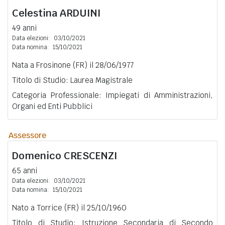
Celestina
ARDUINI
49 anni
Data elezioni:
03/10/2021
Data nomina:
15/10/2021
Nata a Frosinone (FR) il 28/06/1977
Titolo di Studio: Laurea Magistrale
Categoria Professionale: Impiegati di Amministrazioni,
Organi ed Enti Pubblici
Assessore
Domenico
CRESCENZI
65 anni
Data elezioni:
03/10/2021
Data nomina:
15/10/2021
Nato a Torrice (FR) il 25/10/1960
Titolo di Studio: Istruzione Secondaria di Secondo