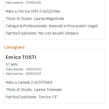
Data nomina:
27/05/2025
Nato a Torrice (FR) il 24/12/1966
Titolo di Studio: Laurea Magistrale
Categoria Professionale: Avvocati e Procuratori Legali
Partito/Coalizione: Noi con Assalti Sindaco
Consigliere
Enrico
TOSTI
57 anni
Data elezioni:
03/10/2021
Data nomina:
15/06/2023
Nato a Canada il 21/07/1969
Titolo di Studio: Laurea Triennale
Partito/Coalizione: Torrice C'E'