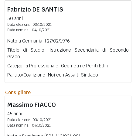
Fabrizio
DE SANTIS
50 anni
Data elezioni:
03/10/2021
Data nomina:
04/10/2021
Nato a Germania il 27/02/1976
Titolo di Studio: Istruzione Secondaria di Secondo
Grado
Categoria Professionale: Geometri e Periti Edili
Partito/Coalizione: Noi con Assalti Sindaco
Consigliere
Massimo
FIACCO
45 anni
Data elezioni:
03/10/2021
Data nomina:
04/10/2021