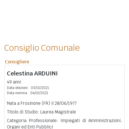
Consiglio Comunale
Consigliere
Celestina
ARDUINI
49 anni
Data elezioni:
03/10/2021
Data nomina:
04/10/2021
Nata a Frosinone (FR) il 28/06/1977
Titolo di Studio: Laurea Magistrale
Categoria Professionale: Impiegati di Amministrazioni,
Organi ed Enti Pubblici