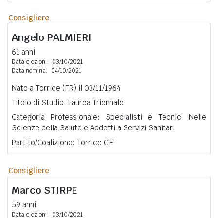
Consigliere
Angelo
PALMIERI
61 anni
Data elezioni:
03/10/2021
Data nomina:
04/10/2021
Nato a Torrice (FR) il 03/11/1964
Titolo di Studio: Laurea Triennale
Categoria Professionale: Specialisti e Tecnici Nelle
Scienze della Salute e Addetti a Servizi Sanitari
Partito/Coalizione: Torrice C'E'
Consigliere
Marco
STIRPE
59 anni
Data elezioni:
03/10/2021