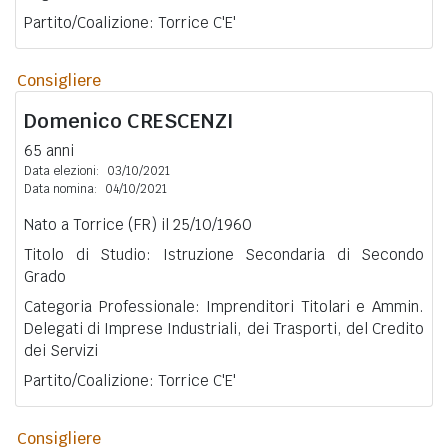
Partito/Coalizione: Torrice C'E'
Consigliere
Domenico
CRESCENZI
65 anni
Data elezioni:
03/10/2021
Data nomina:
04/10/2021
Nato a Torrice (FR) il 25/10/1960
Titolo di Studio: Istruzione Secondaria di Secondo
Grado
Categoria Professionale: Imprenditori Titolari e Ammin.
Delegati di Imprese Industriali, dei Trasporti, del Credito
dei Servizi
Partito/Coalizione: Torrice C'E'
Consigliere