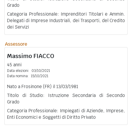
Grado
Categoria Professionale: Imprenditori Titolari e Ammin.
Delegati di Imprese Industriali, dei Trasporti, del Credito
dei Servizi
Assessore
Massimo
FIACCO
45 anni
Data elezioni:
03/10/2021
Data nomina:
15/10/2021
Nato a Frosinone (FR) il 13/03/1981
Titolo di Studio: Istruzione Secondaria di Secondo
Grado
Categoria Professionale: Impiegati di Aziende, Imprese,
Enti Economici e Soggetti di Diritto Privato