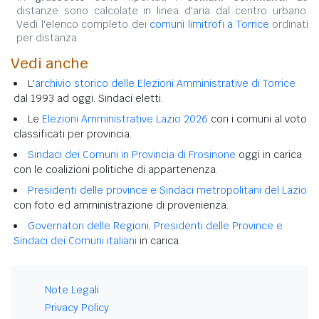
distanze sono calcolate in linea d'aria dal centro urbano.
Vedi l'elenco completo dei
comuni limitrofi a Torrice
ordinati
per distanza.
Vedi anche
L'
archivio storico delle Elezioni Amministrative di Torrice
dal 1993 ad oggi. Sindaci eletti.
Le
Elezioni Amministrative Lazio 2026
con i comuni al voto
classificati per provincia.
Sindaci dei Comuni in Provincia di Frosinone
oggi in carica
con le coalizioni politiche di appartenenza.
Presidenti delle province e Sindaci metropolitani del Lazio
con foto ed amministrazione di provenienza.
Governatori delle Regioni, Presidenti delle Province e
Sindaci dei Comuni italiani
in carica.
Note Legali
Privacy Policy