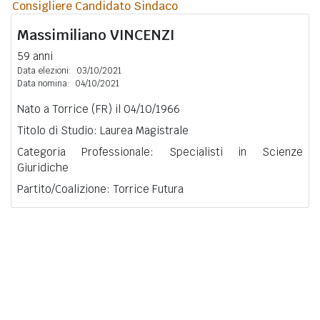
Consigliere Candidato Sindaco
Massimiliano
VINCENZI
59 anni
Data elezioni:
03/10/2021
Data nomina:
04/10/2021
Nato a Torrice (FR) il 04/10/1966
Titolo di Studio: Laurea Magistrale
Categoria Professionale: Specialisti in Scienze
Giuridiche
Partito/Coalizione: Torrice Futura