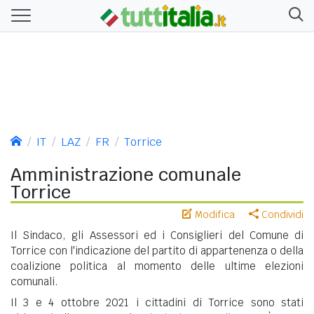
IT
LAZ
FR
Torrice
Amministrazione comunale
Torrice
Modifica
Condividi
Il Sindaco, gli Assessori ed i Consiglieri del Comune di
Torrice con l'indicazione del partito di appartenenza o della
coalizione politica al momento delle ultime elezioni
comunali.
Il 3 e 4 ottobre 2021 i cittadini di Torrice sono stati