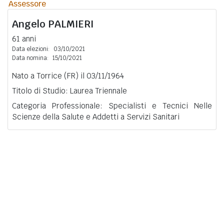
Assessore
Angelo
PALMIERI
61 anni
Data elezioni:
03/10/2021
Data nomina:
15/10/2021
Nato a Torrice (FR) il 03/11/1964
Titolo di Studio: Laurea Triennale
Categoria Professionale: Specialisti e Tecnici Nelle
Scienze della Salute e Addetti a Servizi Sanitari