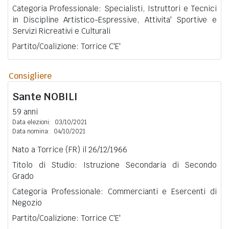
Categoria Professionale: Specialisti, Istruttori e Tecnici
in Discipline Artistico-Espressive, Attivita' Sportive e
Servizi Ricreativi e Culturali
Partito/Coalizione: Torrice C'E'
Consigliere
Sante
NOBILI
59 anni
Data elezioni:
03/10/2021
Data nomina:
04/10/2021
Nato a Torrice (FR) il 26/12/1966
Titolo di Studio: Istruzione Secondaria di Secondo
Grado
Categoria Professionale: Commercianti e Esercenti di
Negozio
Partito/Coalizione: Torrice C'E'