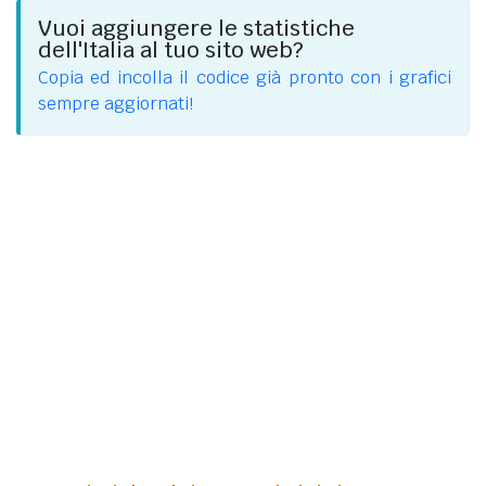
Vuoi aggiungere le statistiche
dell'Italia al tuo sito web?
Copia ed incolla il codice già pronto con i grafici
sempre aggiornati!