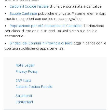
Calcola il Codice Fiscale
di una persona nata a Cantalice.
Scuole Cantalice
pubbliche e private. Materne, elementari,
medie e superiori con codice meccanografico.
Popolazione per età scolastica di Cantalice
distribuzione
per classi di età da 0 a 18 anni. Dall'asilo nido alle scuole
secondarie.
Sindaci dei Comuni in Provincia di Rieti
oggi in carica con le
coalizioni politiche di appartenenza.
Note Legali
Privacy Policy
CAP Italia
Calcolo Codice Fiscale
Strumenti
Contattaci