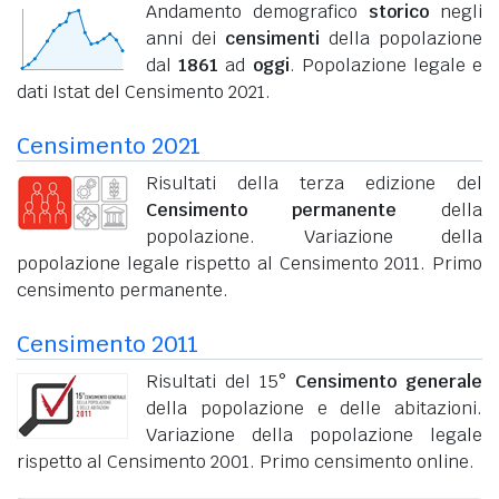
Andamento demografico
storico
negli
anni dei
censimenti
della popolazione
dal
1861
ad
oggi
. Popolazione legale e
dati Istat del Censimento 2021.
Censimento 2021
Risultati della terza edizione del
Censimento permanente
della
popolazione. Variazione della
popolazione legale rispetto al Censimento 2011. Primo
censimento permanente.
Censimento 2011
Risultati del 15°
Censimento generale
della popolazione e delle abitazioni.
Variazione della popolazione legale
rispetto al Censimento 2001. Primo censimento online.