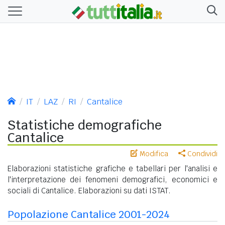
IT
LAZ
RI
Cantalice
Statistiche demografiche
Cantalice
Modifica
Condividi
Elaborazioni statistiche grafiche e tabellari per l'analisi e
l'interpretazione dei fenomeni demografici, economici e
sociali di Cantalice. Elaborazioni su dati ISTAT.
Popolazione Cantalice 2001-2024