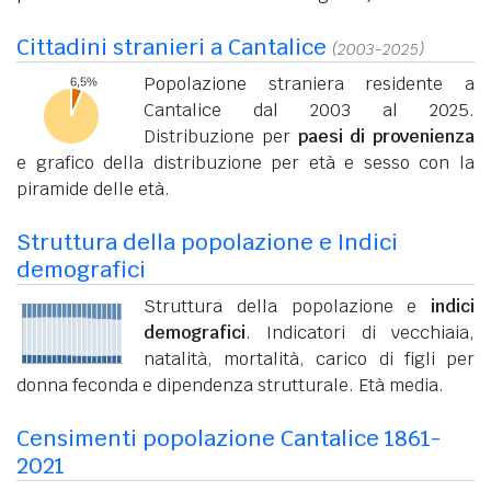
Cittadini stranieri a Cantalice
(2003-2025)
Popolazione straniera residente a
Cantalice dal 2003 al 2025.
Distribuzione per
paesi di provenienza
e grafico della distribuzione per età e sesso con la
piramide delle età.
Struttura della popolazione e Indici
demografici
Struttura della popolazione e
indici
demografici
. Indicatori di vecchiaia,
natalità, mortalità, carico di figli per
donna feconda e dipendenza strutturale. Età media.
Censimenti popolazione Cantalice 1861-
2021