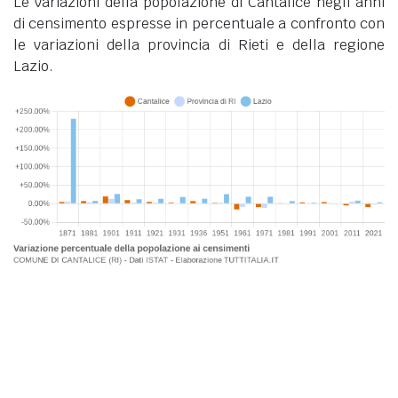
Le variazioni della popolazione di Cantalice negli anni
di censimento espresse in percentuale a confronto con
le variazioni della provincia di Rieti e della regione
Lazio.