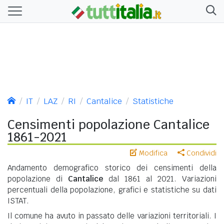
IT
LAZ
RI
Cantalice
Statistiche
Censimenti popolazione Cantalice
1861-2021
Modifica
Condividi
Andamento demografico storico dei censimenti della
popolazione di
Cantalice
dal 1861 al 2021. Variazioni
percentuali della popolazione, grafici e statistiche su dati
ISTAT.
Il comune ha avuto in passato delle variazioni territoriali. I