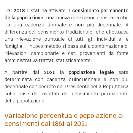
Dal
2018
l'Istat ha attivato il
censimento permanente
della popolazione
, una nuova rilevazione censuaria che
ha una cadenza annuale e non più decennale. A
differenza del censimento tradizionale, che effettuava
una rilevazione puntuale di tutti gli individui e le
famiglie, il nuovo metodo si basa sulla combinazione di
rilevazioni campionarie e dati provenienti da fonte
amministrativa trattati statisticamente.
A partire dal
2021
la
popolazione legale
sarà
determinata con cadenza quinquennale e non più
decennale con decreto del Presidente della Repubblica
sulla base dei risultati del censimento permanente
della popolazione.
Variazione percentuale popolazione ai
censimenti dal 1861 al 2021