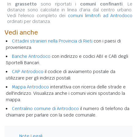
In
grassetto
sono riportati i
comuni confinanti
. Le
distanze sono calcolate in linea d'aria dal centro urbano.
Vedi l'elenco completo dei
comuni limitrofi ad Antrodoco
ordinati per distanza.
Vedi anche
Cittadini stranieri nella Provincia di Rieti
con i paesi di
provenienza.
Banche Antrodoco
con indirizzo e codici ABI e CAB degli
Sportelli Bancari.
CAP Antrodoco
il codice di avviamento postale da
utilizzare per gli indirizzi postali.
Mappa Antrodoco
interattiva con ricerca delle strade e
dell'indirizzo. Visualizza anche i comuni vicini spostando la
mappa.
Centralino comune di Antrodoco
il numero di telefono da
chiamare per parlare con la sede comunale.
Note Legali