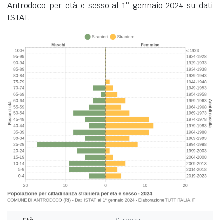
Antrodoco per età e sesso al 1° gennaio 2024 su dati
ISTAT.
Età
Stranieri