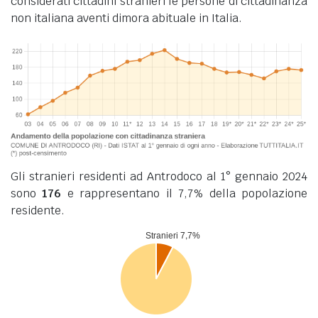
considerati cittadini stranieri le persone di cittadinanza
non italiana aventi dimora abituale in Italia.
Gli stranieri residenti ad Antrodoco al 1° gennaio 2024
sono
176
e rappresentano il 7,7% della popolazione
residente.