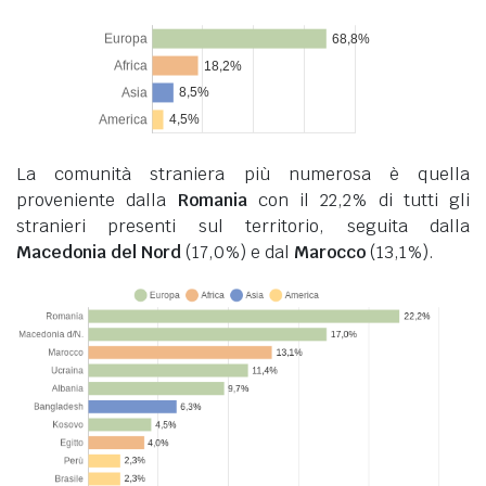
La comunità straniera più numerosa è quella
proveniente dalla
Romania
con il 22,2% di tutti gli
stranieri presenti sul territorio, seguita dalla
Macedonia del Nord
(17,0%) e dal
Marocco
(13,1%).