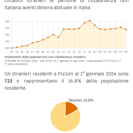
cittadini stranieri le persone di cittadinanza non
italiana aventi dimora abituale in Italia.
Gli stranieri residenti a Pizzoli al 1° gennaio 2024 sono
722
e rappresentano il 16,8% della popolazione
residente.