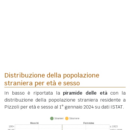
Distribuzione della popolazione
straniera per età e sesso
In basso è riportata la
piramide delle età
con la
distribuzione della popolazione straniera residente a
Pizzoli per età e sesso al 1° gennaio 2024 su dati ISTAT.