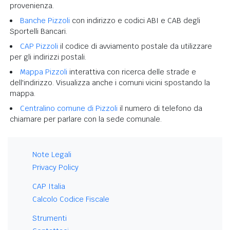
provenienza.
Banche Pizzoli
con indirizzo e codici ABI e CAB degli
Sportelli Bancari.
CAP Pizzoli
il codice di avviamento postale da utilizzare
per gli indirizzi postali.
Mappa Pizzoli
interattiva con ricerca delle strade e
dell'indirizzo. Visualizza anche i comuni vicini spostando la
mappa.
Centralino comune di Pizzoli
il numero di telefono da
chiamare per parlare con la sede comunale.
Note Legali
Privacy Policy
CAP Italia
Calcolo Codice Fiscale
Strumenti