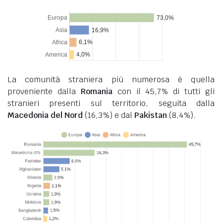
La comunità straniera più numerosa è quella
proveniente dalla
Romania
con il 45,7% di tutti gli
stranieri presenti sul territorio, seguita dalla
Macedonia del Nord
(16,3%) e dal
Pakistan
(8,4%).