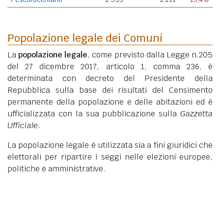
Popolazione legale dei Comuni
La
popolazione legale
, come previsto dalla Legge n.205
del 27 dicembre 2017, articolo 1, comma 236, è
determinata con decreto del Presidente della
Repubblica sulla base dei risultati del Censimento
permanente della popolazione e delle abitazioni ed è
ufficializzata con la sua pubblicazione sulla
Gazzetta
Ufficiale
.
La popolazione legale è utilizzata sia a fini giuridici che
elettorali per ripartire i seggi nelle elezioni europee,
politiche e amministrative.