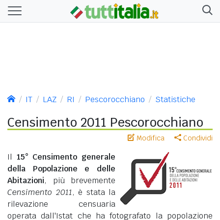
IT
LAZ
RI
Pescorocchiano
Statistiche
Censimento 2011 Pescorocchiano
Modifica
Condividi
Il
15° Censimento generale
della Popolazione e delle
Abitazioni
, più brevemente
Censimento 2011
, è stata la
rilevazione censuaria
operata dall'Istat che ha fotografato la popolazione