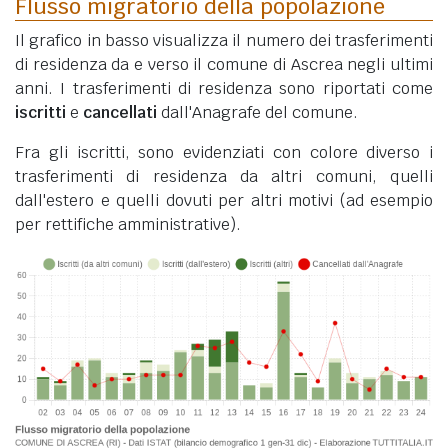
Flusso migratorio della popolazione
Il grafico in basso visualizza il numero dei trasferimenti
di residenza da e verso il comune di Ascrea negli ultimi
anni. I trasferimenti di residenza sono riportati come
iscritti
e
cancellati
dall'Anagrafe del comune.
Fra gli iscritti, sono evidenziati con colore diverso i
trasferimenti di residenza da altri comuni, quelli
dall'estero e quelli dovuti per altri motivi (ad esempio
per rettifiche amministrative).