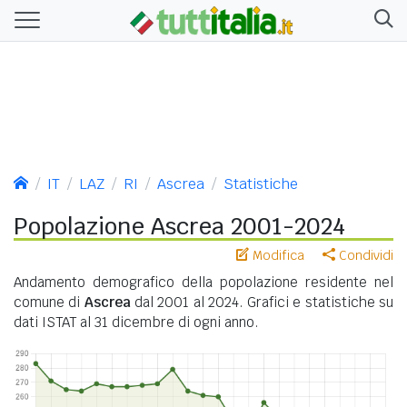
IT
LAZ
RI
Ascrea
Statistiche
Popolazione Ascrea 2001-2024
Modifica
Condividi
Andamento demografico della popolazione residente nel
comune di
Ascrea
dal 2001 al 2024. Grafici e statistiche su
dati ISTAT al 31 dicembre di ogni anno.