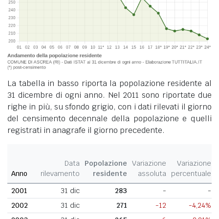
La tabella in basso riporta la popolazione residente al
31 dicembre di ogni anno. Nel 2011 sono riportate due
righe in più, su sfondo grigio, con i dati rilevati il giorno
del censimento decennale della popolazione e quelli
registrati in anagrafe il giorno precedente.
Data
Popolazione
Variazione
Variazione
Anno
rilevamento
residente
assoluta
percentuale
2001
31 dic
283
-
-
2002
31 dic
271
-12
-4,24%