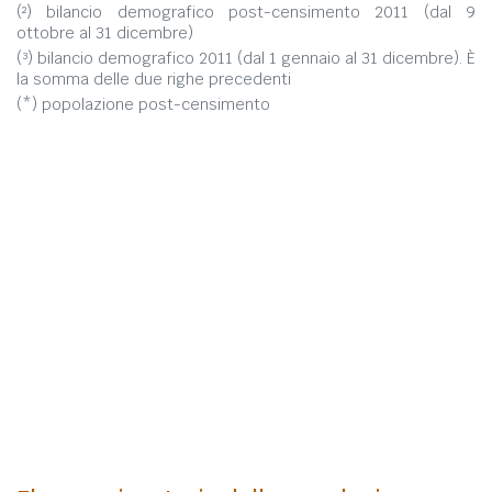
(²) bilancio demografico post-censimento 2011 (dal 9
ottobre al 31 dicembre)
(³) bilancio demografico 2011 (dal 1 gennaio al 31 dicembre). È
la somma delle due righe precedenti
(*) popolazione post-censimento