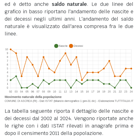
ed è detto anche
saldo naturale
. Le due linee del
grafico in basso riportano l'andamento delle nascite e
dei decessi negli ultimi anni. L'andamento del saldo
naturale è visualizzato dall'area compresa fra le due
linee.
La tabella seguente riporta il dettaglio delle nascite e
dei decessi dal 2002 al 2024. Vengono riportate anche
le righe con i dati ISTAT rilevati in anagrafe prima e
dopo il censimento 2011 della popolazione.