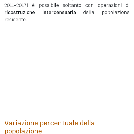
2011-2017) è possibile soltanto con operazioni di
ricostruzione intercensuaria
della popolazione
residente.
Variazione percentuale della
popolazione