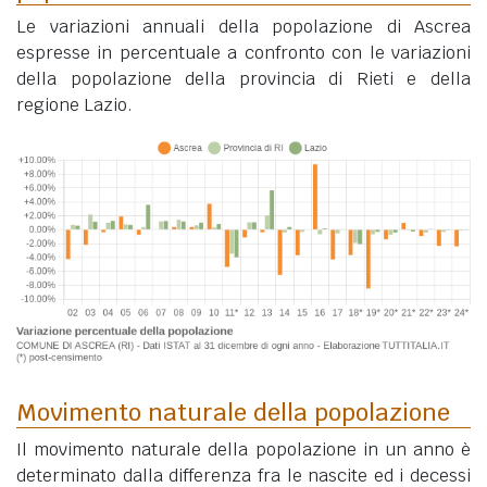
Le variazioni annuali della popolazione di Ascrea
espresse in percentuale a confronto con le variazioni
della popolazione della provincia di Rieti e della
regione Lazio.
Movimento naturale della popolazione
Il movimento naturale della popolazione in un anno è
determinato dalla differenza fra le nascite ed i decessi