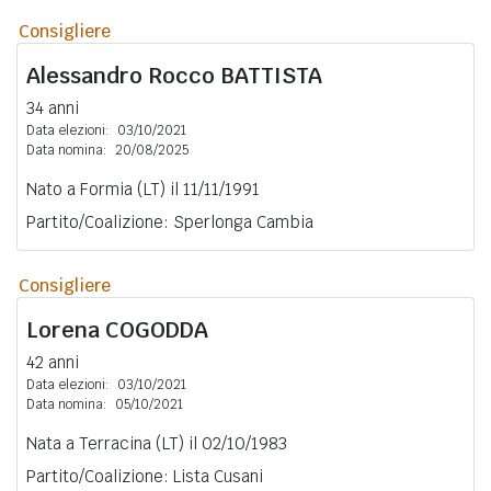
Consigliere
Alessandro Rocco
BATTISTA
34 anni
Data elezioni:
03/10/2021
Data nomina:
20/08/2025
Nato a Formia (LT) il 11/11/1991
Partito/Coalizione: Sperlonga Cambia
Consigliere
Lorena
COGODDA
42 anni
Data elezioni:
03/10/2021
Data nomina:
05/10/2021
Nata a Terracina (LT) il 02/10/1983
Partito/Coalizione: Lista Cusani