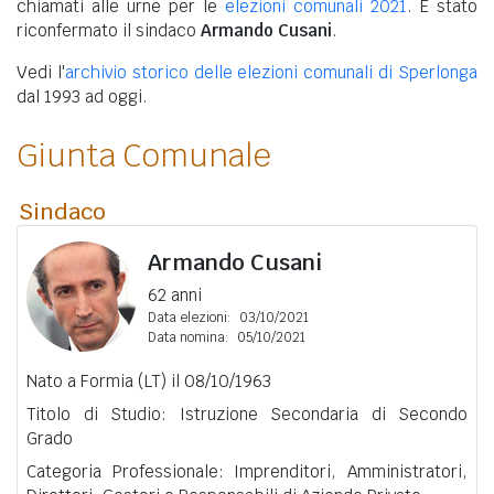
chiamati alle urne per le
elezioni comunali 2021
. È stato
riconfermato il sindaco
Armando Cusani
.
Vedi l'
archivio storico delle elezioni comunali di Sperlonga
dal 1993 ad oggi.
Giunta Comunale
Sindaco
Armando Cusani
62 anni
Data elezioni:
03/10/2021
Data nomina:
05/10/2021
Nato a Formia (LT) il 08/10/1963
Titolo di Studio: Istruzione Secondaria di Secondo
Grado
Categoria Professionale: Imprenditori, Amministratori,