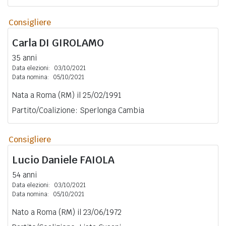
Consigliere
Carla
DI GIROLAMO
35 anni
Data elezioni:
03/10/2021
Data nomina:
05/10/2021
Nata a Roma (RM) il 25/02/1991
Partito/Coalizione: Sperlonga Cambia
Consigliere
Lucio Daniele
FAIOLA
54 anni
Data elezioni:
03/10/2021
Data nomina:
05/10/2021
Nato a Roma (RM) il 23/06/1972