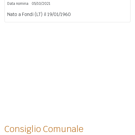
Data nomina:
05/10/2021
Nato a Fondi (LT) il 19/01/1960
Consiglio Comunale