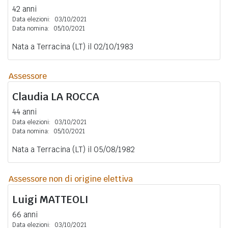
42 anni
Data elezioni:
03/10/2021
Data nomina:
05/10/2021
Nata a Terracina (LT) il 02/10/1983
Assessore
Claudia
LA ROCCA
44 anni
Data elezioni:
03/10/2021
Data nomina:
05/10/2021
Nata a Terracina (LT) il 05/08/1982
Assessore non di origine elettiva
Luigi
MATTEOLI
66 anni
Data elezioni:
03/10/2021