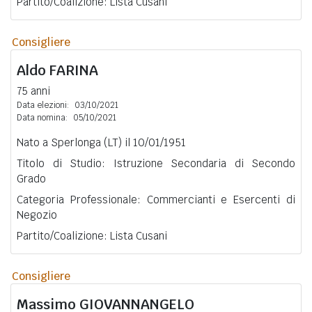
Partito/Coalizione: Lista Cusani
Consigliere
Aldo
FARINA
75 anni
Data elezioni:
03/10/2021
Data nomina:
05/10/2021
Nato a Sperlonga (LT) il 10/01/1951
Titolo di Studio: Istruzione Secondaria di Secondo
Grado
Categoria Professionale: Commercianti e Esercenti di
Negozio
Partito/Coalizione: Lista Cusani
Consigliere
Massimo
GIOVANNANGELO