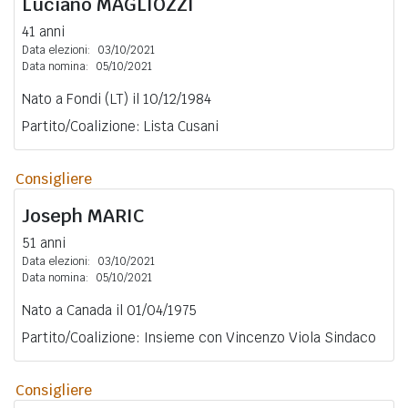
Luciano
MAGLIOZZI
41 anni
Data elezioni:
03/10/2021
Data nomina:
05/10/2021
Nato a Fondi (LT) il 10/12/1984
Partito/Coalizione: Lista Cusani
Consigliere
Joseph
MARIC
51 anni
Data elezioni:
03/10/2021
Data nomina:
05/10/2021
Nato a Canada il 01/04/1975
Partito/Coalizione: Insieme con Vincenzo Viola Sindaco
Consigliere