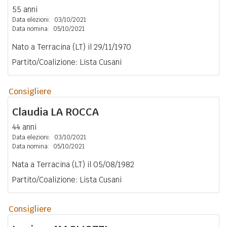
55 anni
Data elezioni:
03/10/2021
Data nomina:
05/10/2021
Nato a Terracina (LT) il 29/11/1970
Partito/Coalizione: Lista Cusani
Consigliere
Claudia
LA ROCCA
44 anni
Data elezioni:
03/10/2021
Data nomina:
05/10/2021
Nata a Terracina (LT) il 05/08/1982
Partito/Coalizione: Lista Cusani
Consigliere