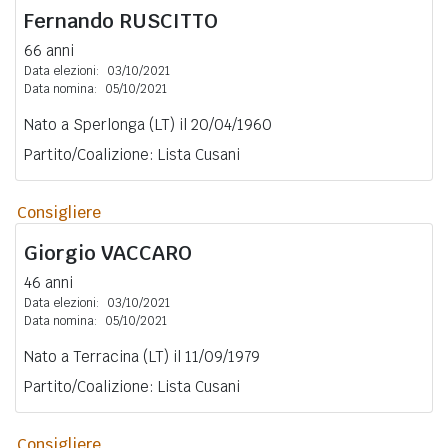
Fernando
RUSCITTO
66 anni
Data elezioni:
03/10/2021
Data nomina:
05/10/2021
Nato a Sperlonga (LT) il 20/04/1960
Partito/Coalizione: Lista Cusani
Consigliere
Giorgio
VACCARO
46 anni
Data elezioni:
03/10/2021
Data nomina:
05/10/2021
Nato a Terracina (LT) il 11/09/1979
Partito/Coalizione: Lista Cusani
Consigliere