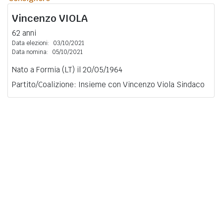
Vincenzo
VIOLA
62 anni
Data elezioni:
03/10/2021
Data nomina:
05/10/2021
Nato a Formia (LT) il 20/05/1964
Partito/Coalizione: Insieme con Vincenzo Viola Sindaco