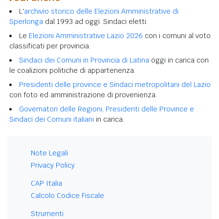
L'
archivio storico delle Elezioni Amministrative di
Sperlonga
dal 1993 ad oggi. Sindaci eletti.
Le
Elezioni Amministrative Lazio 2026
con i comuni al voto
classificati per provincia.
Sindaci dei Comuni in Provincia di Latina
oggi in carica con
le coalizioni politiche di appartenenza.
Presidenti delle province e Sindaci metropolitani del Lazio
con foto ed amministrazione di provenienza.
Governatori delle Regioni, Presidenti delle Province e
Sindaci dei Comuni italiani
in carica.
Note Legali
Privacy Policy
CAP Italia
Calcolo Codice Fiscale
Strumenti