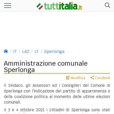
IT
LAZ
LT
Sperlonga
Amministrazione comunale
Sperlonga
Modifica
Condividi
Il Sindaco, gli Assessori ed i Consiglieri del Comune di
Sperlonga con l'indicazione del partito di appartenenza o
della coalizione politica al momento delle ultime elezioni
comunali.
Il 3 e 4 ottobre 2021 i cittadini di Sperlonga sono stati