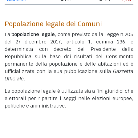
Popolazione legale dei Comuni
La
popolazione legale
, come previsto dalla Legge n.205
del 27 dicembre 2017, articolo 1, comma 236, è
determinata con decreto del Presidente della
Repubblica sulla base dei risultati del Censimento
permanente della popolazione e delle abitazioni ed è
ufficializzata con la sua pubblicazione sulla
Gazzetta
Ufficiale
.
La popolazione legale è utilizzata sia a fini giuridici che
elettorali per ripartire i seggi nelle elezioni europee,
politiche e amministrative.