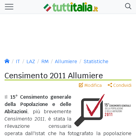
IT
LAZ
RM
Allumiere
Statistiche
Censimento 2011 Allumiere
Modifica
Condividi
Il
15° Censimento generale
della Popolazione e delle
Abitazioni
, più brevemente
Censimento 2011
, è stata la
rilevazione censuaria
operata dall'Istat che ha fotografato la popolazione