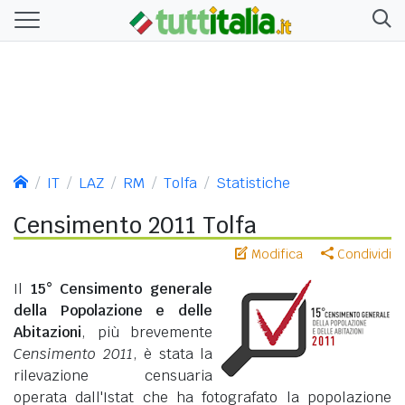
IT
LAZ
RM
Tolfa
Statistiche
Censimento 2011 Tolfa
Modifica
Condividi
Il
15° Censimento generale
della Popolazione e delle
Abitazioni
, più brevemente
Censimento 2011
, è stata la
rilevazione censuaria
operata dall'Istat che ha fotografato la popolazione