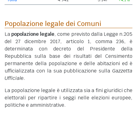
Popolazione legale dei Comuni
La
popolazione legale
, come previsto dalla Legge n.205
del 27 dicembre 2017, articolo 1, comma 236, è
determinata con decreto del Presidente della
Repubblica sulla base dei risultati del Censimento
permanente della popolazione e delle abitazioni ed è
ufficializzata con la sua pubblicazione sulla
Gazzetta
Ufficiale
.
La popolazione legale è utilizzata sia a fini giuridici che
elettorali per ripartire i seggi nelle elezioni europee,
politiche e amministrative.