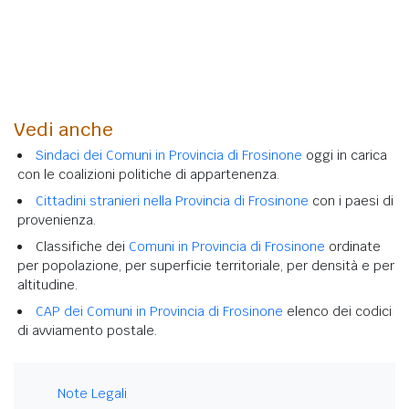
Vedi anche
Sindaci dei Comuni in Provincia di Frosinone
oggi in carica
con le coalizioni politiche di appartenenza.
Cittadini stranieri nella Provincia di Frosinone
con i paesi di
provenienza.
Classifiche dei
Comuni in Provincia di Frosinone
ordinate
per popolazione, per superficie territoriale, per densità e per
altitudine.
CAP dei Comuni in Provincia di Frosinone
elenco dei codici
di avviamento postale.
Note Legali