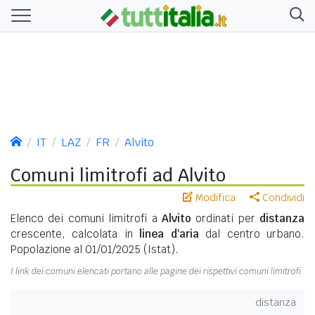
IT
LAZ
FR
Alvito
Comuni limitrofi ad Alvito
Modifica
Condividi
Elenco dei comuni limitrofi a
Alvito
ordinati per
distanza
crescente, calcolata in
linea d'aria
dal centro urbano.
Popolazione al 01/01/2025 (Istat).
I link dei comuni elencati portano alle pagine dei rispettivi comuni limitrofi.
distanza