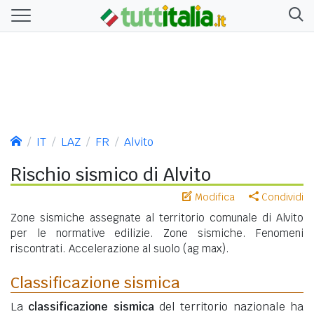
IT
LAZ
FR
Alvito
Rischio sismico di Alvito
Modifica
Condividi
Zone sismiche assegnate al territorio comunale di Alvito
per le normative edilizie. Zone sismiche. Fenomeni
riscontrati. Accelerazione al suolo (ag max).
Classificazione sismica
La
classificazione sismica
del territorio nazionale ha