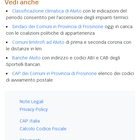
Vedi anche
Classificazione climatica di Alvito
con le indicazioni del
periodo consentito per l'accensione degli impianti termici.
Sindaci dei Comuni in Provincia di Frosinone
oggi in carica
con le coalizioni politiche di appartenenza.
Comuni limitrofi ad Alvito
di prima e seconda corona con
le distanze in km.
Banche Alvito
con indirizzo e codici ABI e CAB degli
Sportelli Bancari.
CAP dei Comuni in Provincia di Frosinone
elenco dei codici
di avviamento postale.
Note Legali
Privacy Policy
CAP Italia
Calcolo Codice Fiscale