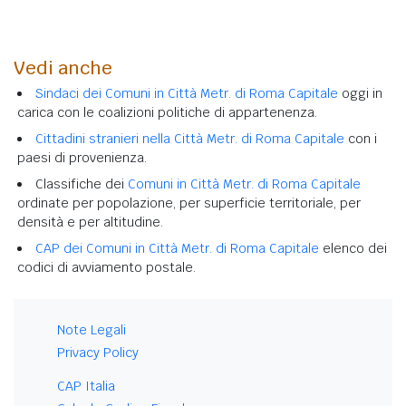
Vedi anche
Sindaci dei Comuni in Città Metr. di Roma Capitale
oggi in
carica con le coalizioni politiche di appartenenza.
Cittadini stranieri nella Città Metr. di Roma Capitale
con i
paesi di provenienza.
Classifiche dei
Comuni in Città Metr. di Roma Capitale
ordinate per popolazione, per superficie territoriale, per
densità e per altitudine.
CAP dei Comuni in Città Metr. di Roma Capitale
elenco dei
codici di avviamento postale.
Note Legali
Privacy Policy
CAP Italia