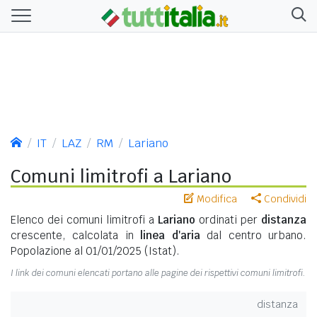
IT
LAZ
RM
Lariano
Comuni limitrofi a Lariano
Modifica
Condividi
Elenco dei comuni limitrofi a
Lariano
ordinati per
distanza
crescente, calcolata in
linea d'aria
dal centro urbano.
Popolazione al 01/01/2025 (Istat).
I link dei comuni elencati portano alle pagine dei rispettivi comuni limitrofi.
distanza