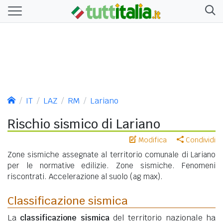
IT
LAZ
RM
Lariano
Rischio sismico di Lariano
Modifica
Condividi
Zone sismiche assegnate al territorio comunale di Lariano
per le normative edilizie. Zone sismiche. Fenomeni
riscontrati. Accelerazione al suolo (ag max).
Classificazione sismica
La
classificazione sismica
del territorio nazionale ha