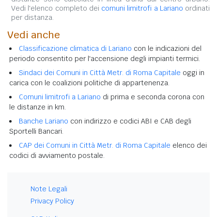
Vedi l'elenco completo dei
comuni limitrofi a Lariano
ordinati
per distanza.
Vedi anche
Classificazione climatica di Lariano
con le indicazioni del
periodo consentito per l'accensione degli impianti termici.
Sindaci dei Comuni in Città Metr. di Roma Capitale
oggi in
carica con le coalizioni politiche di appartenenza.
Comuni limitrofi a Lariano
di prima e seconda corona con
le distanze in km.
Banche Lariano
con indirizzo e codici ABI e CAB degli
Sportelli Bancari.
CAP dei Comuni in Città Metr. di Roma Capitale
elenco dei
codici di avviamento postale.
Note Legali
Privacy Policy