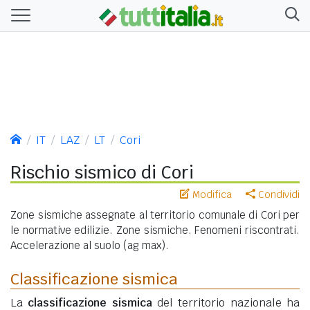
IT
LAZ
LT
Cori
Rischio sismico di Cori
Modifica
Condividi
Zone sismiche assegnate al territorio comunale di Cori per
le normative edilizie. Zone sismiche. Fenomeni riscontrati.
Accelerazione al suolo (ag max).
Classificazione sismica
La
classificazione sismica
del territorio nazionale ha